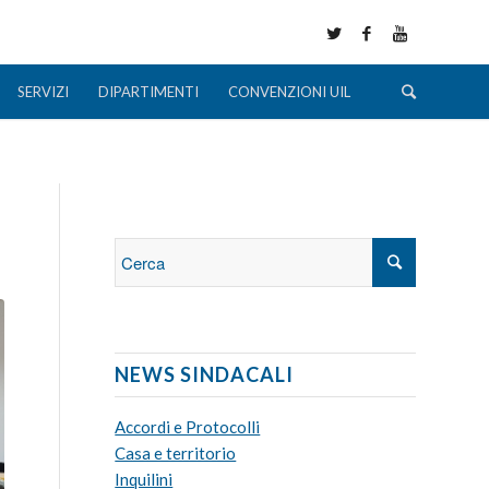
SERVIZI
DIPARTIMENTI
CONVENZIONI UIL
NEWS SINDACALI
Accordi e Protocolli
Casa e territorio
Inquilini