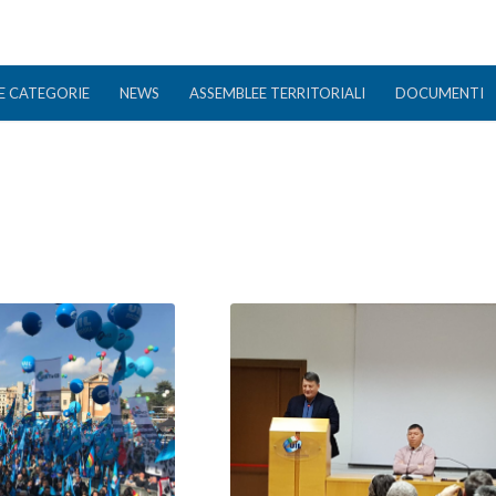
E CATEGORIE
NEWS
ASSEMBLEE TERRITORIALI
DOCUMENTI