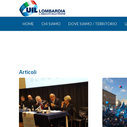
HOME
CHI SIAMO
DOVE SIAMO / TERRITORIO
L
Articoli