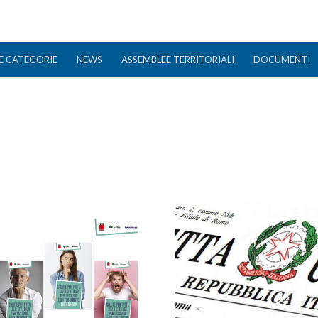
E CATEGORIE
NEWS
ASSEMBLEE TERRITORIALI
DOCUMENTI