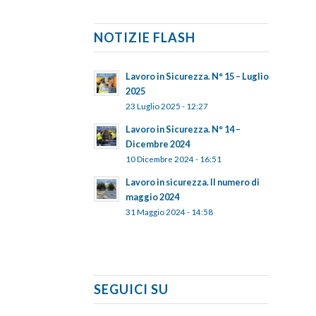
NOTIZIE FLASH
Lavoro in Sicurezza. N° 15 – Luglio
2025
23 Luglio 2025 - 12:27
Lavoro in Sicurezza. N° 14 –
Dicembre 2024
10 Dicembre 2024 - 16:51
Lavoro in sicurezza. Il numero di
maggio 2024
31 Maggio 2024 - 14:58
SEGUICI SU