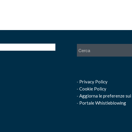
-
Privacy Policy
-
Cookie Policy
-
Aggiorna le preferenze sui
-
Portale Whistleblowing