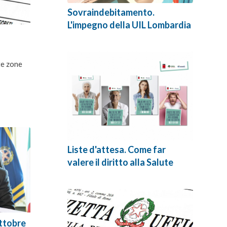
Sovraindebitamento.
L'impegno della UIL Lombardia
te zone
Liste d'attesa. Come far
valere il diritto alla Salute
ttobre