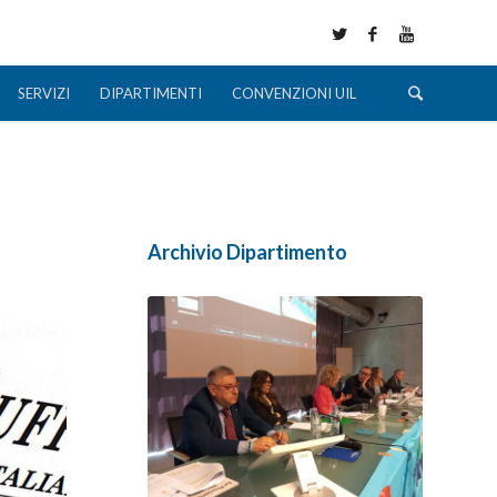
SERVIZI
DIPARTIMENTI
CONVENZIONI UIL
Archivio Dipartimento