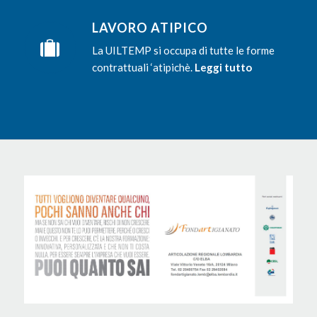
LAVORO ATIPICO
La UILTEMP si occupa di tutte le forme
contrattuali ‘atipichè.
Leggi tutto