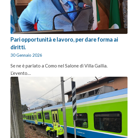
Pari opportunità e lavoro, per dare forma ai
diritti.
30 Gennaio 2026
Se ne è parlato a Como nel Salone di Villa Gallia.
L’evento…