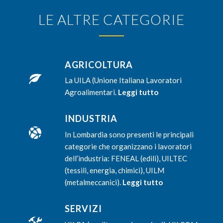
LE ALTRE CATEGORIE
AGRICOLTURA
La UILA (Unione Italiana Lavoratori
Agroalimentari.
Leggi tutto
INDUSTRIA
In Lombardia sono presenti le principali
categorie che organizzano i lavoratori
dell’industria: FENEAL (edili), UILTEC
(tessili, energia, chimici), UILM
(metalmeccanici).
Leggi tutto
SERVIZI