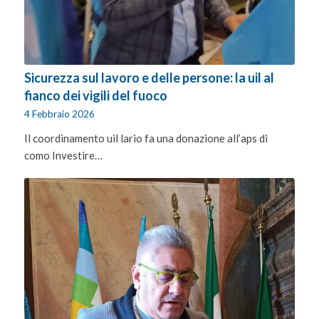
Sicurezza sul lavoro e delle persone: la uil al
fianco dei vigili del fuoco
4 Febbraio 2026
Il coordinamento uil lario fa una donazione all’aps di
como Investire…