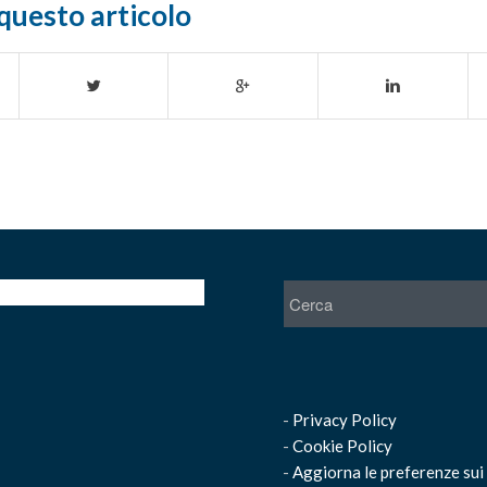
questo articolo
-
Privacy Policy
-
Cookie Policy
-
Aggiorna le preferenze sui