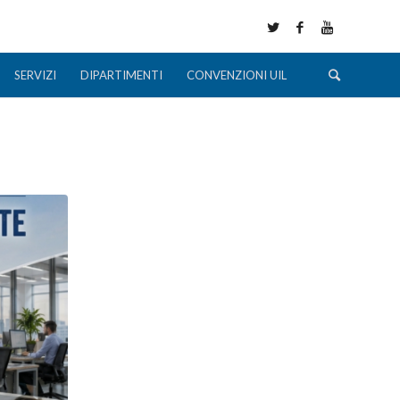
SERVIZI
DIPARTIMENTI
CONVENZIONI UIL