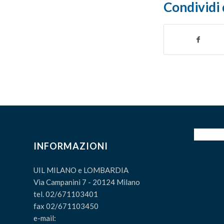
Condividi 
INFORMAZIONI
UIL MILANO e LOMBARDIA
Via Campanini 7 - 20124 Milano
tel. 02/671103401
fax 02/671103450
e-mail: