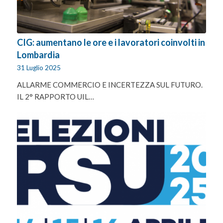
CIG: aumentano le ore e i lavoratori coinvolti in
Lombardia
31 Luglio 2025
ALLARME COMMERCIO E INCERTEZZA SUL FUTURO.
IL 2° RAPPORTO UIL…