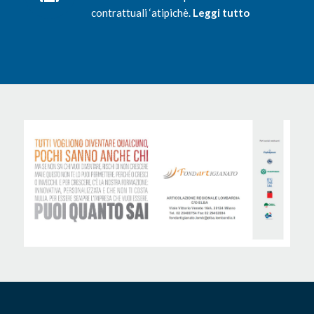
contrattuali ‘atipichè.
Leggi tutto