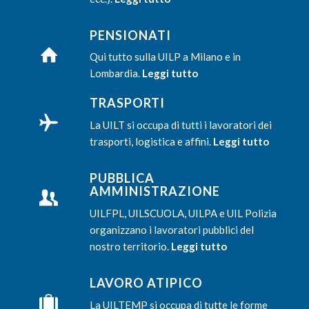
PENSIONATI
Qui tutto sulla UILP a Milano e in
Lombardia.
Leggi tutto
TRASPORTI
La UILT si occupa di tutti i lavoratori dei
trasporti, logistica e affini.
Leggi tutto
PUBBLICA
AMMINISTRAZIONE
UILFPL, UILSCUOLA, UILPA e UIL Polizia
organizzano i lavoratori pubblici del
nostro territorio.
Leggi tutto
LAVORO ATIPICO
La UILTEMP si occupa di tutte le forme