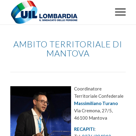
AMBITO TERRITORIALE DI
MANTOVA
Coordinatore
Territoriale Confederale
Massimiliano Turano
Via Cremona, 27/5,
46100 Mantova
RECAPITI
: