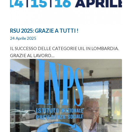
RSU 2025: GRAZIE A TUTTI !
24 Aprile 2025
IL SUCCESSO DELLE CATEGORIE UIL IN LOMBARDIA.
GRAZIE AL LAVORO…