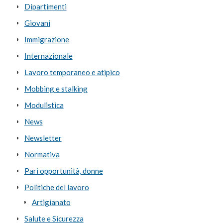
Dipartimenti
Giovani
Immigrazione
Internazionale
Lavoro temporaneo e atipico
Mobbing e stalking
Modulistica
News
Newsletter
Normativa
Pari opportunità, donne
Politiche del lavoro
Artigianato
Salute e Sicurezza