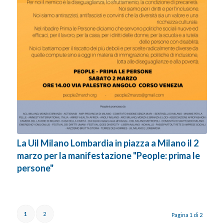
La Uil Milano Lombardia in piazza a Milano il 2
marzo per la manifestazione "People: prima le
persone"
1
2
Pagina 1 di 2