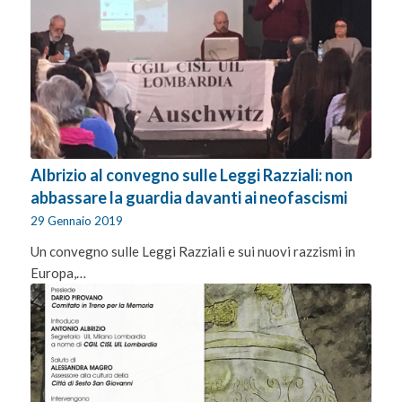
Albrizio al convegno sulle Leggi Razziali: non
abbassare la guardia davanti ai neofascismi
29 Gennaio 2019
Un convegno sulle Leggi Razziali e sui nuovi razzismi in
Europa,…