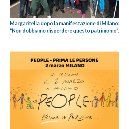
Margaritella dopo la manifestazione di Milano:
"Non dobbiamo disperdere questo patrimonio".