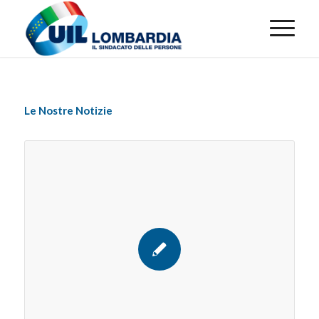
Le Nostre Notizie