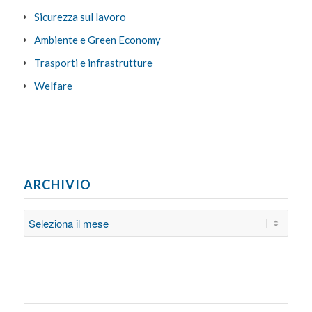
Sicurezza sul lavoro
Ambiente e Green Economy
Trasporti e infrastrutture
Welfare
ARCHIVIO