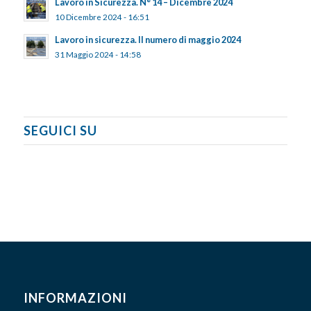
Lavoro in Sicurezza. N° 14 – Dicembre 2024
10 Dicembre 2024 - 16:51
Lavoro in sicurezza. Il numero di maggio 2024
31 Maggio 2024 - 14:58
SEGUICI SU
INFORMAZIONI