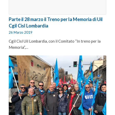
Parte il 28 marzo il Treno per la Memoria di Uil
Cgil Cisl Lombardia
26 Marzo 2019
Cgil Cisl Uil Lombardia, con il Comitato “In treno per la
Memoria”,…