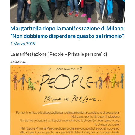
Margaritella dopo la manifestazione di Milano:
"Non dobbiamo disperdere questo patrimonio".
4 Marzo 2019
La manifestazione “People – Prima le persone” di
sabato…