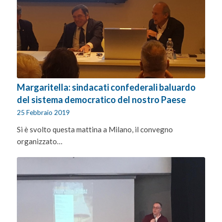
Margaritella: sindacati confederali baluardo
del sistema democratico del nostro Paese
25 Febbraio 2019
Si è svolto questa mattina a Milano, il convegno
organizzato…