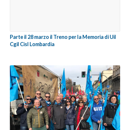
Parte il 28 marzo il Treno per la Memoria di Uil
Cgil Cisl Lombardia