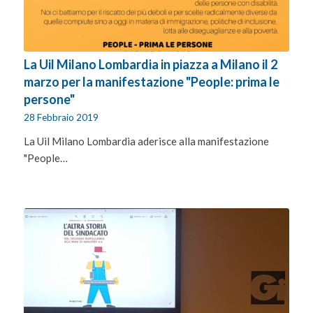
La Uil Milano Lombardia in piazza a Milano il 2
marzo per la manifestazione "People: prima le
persone"
28 Febbraio 2019
La Uil Milano Lombardia aderisce alla manifestazione
"People…