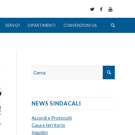
SERVIZI
DIPARTIMENTI
CONVENZIONI UIL
NEWS SINDACALI
Accordi e Protocolli
Casa e territorio
Inquilini