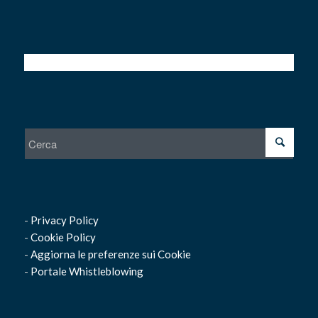
-
Privacy Policy
-
Cookie Policy
-
Aggiorna le preferenze sui Cookie
-
Portale Whistleblowing