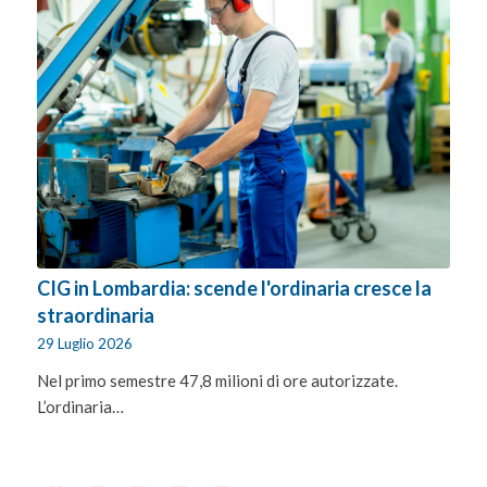
CIG in Lombardia: scende l'ordinaria cresce la
straordinaria
29 Luglio 2026
Nel primo semestre 47,8 milioni di ore autorizzate.
L’ordinaria…