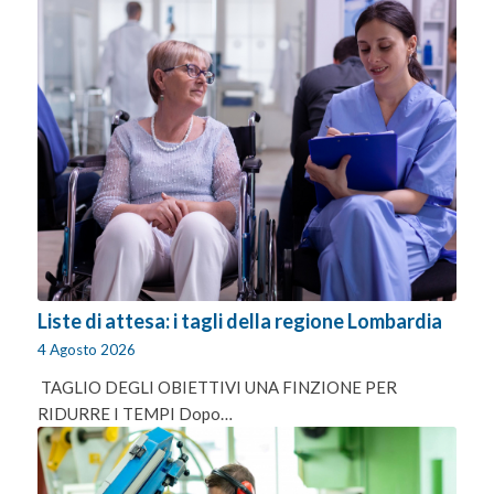
Liste di attesa: i tagli della regione Lombardia
4 Agosto 2026
TAGLIO DEGLI OBIETTIVI UNA FINZIONE PER
RIDURRE I TEMPI Dopo…