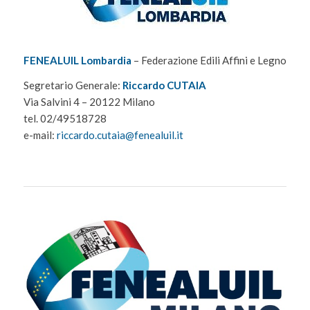
FENEALUIL Lombardia
– Federazione Edili Affini e Legno
Segretario Generale:
Riccardo CUTAIA
Via Salvini 4 – 20122 Milano
tel. 02/49518728
e-mail:
riccardo.cutaia@fenealuil.it