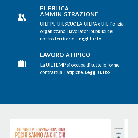
PUBBLICA
AMMINISTRAZIONE
UILFPL, UILSCUOLA, UILPA e UIL Polizia
organizzano i lavoratori pubblici del
nostro territorio.
Leggi tutto
LAVORO ATIPICO
La UILTEMP si occupa di tutte le forme
contrattuali ‘atipichè.
Leggi tutto