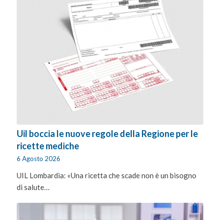
Uil boccia le nuove regole della Regione per le
ricette mediche
6 Agosto 2026
UIL Lombardia: «Una ricetta che scade non è un bisogno
di salute…