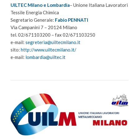
UILTEC Milano e Lombardia
– Unione Italiana Lavoratori
Tessile Energia Chimica
Segretario Generale:
Fabio PENNATI
Via Campanini 7 – 20124 Milano
tel. 02/671103200 – fax 02/671103250
e-mail:
segreteria@uiltecmilano.it
sito:
http://www.uiltecmilano.it/
e-mail:
lombardia@uiltec.it