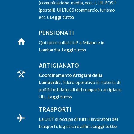
(comunicazione, media, eccc.), UILPOST
(postali), UILTuCS (commercio, turismo
ecc.).
Leggi tutto
PENSIONATI
Qui tutto sulla UILP a Milano e in
Lombardia.
Leggi tutto
ARTIGIANATO
Coordinamento Artigiani della
Lombardia
, fulcro operativo in materia di
politiche bilaterali del comparto artigiano
UIL.
Leggi tutto
TRASPORTI
La UILT si occupa di tutti i lavoratori dei
trasporti, logistica e affini.
Leggi tutto