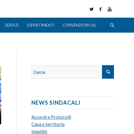
SERVIZI
DIPARTIMENTI
CONVENZIONI UIL
NEWS SINDACALI
Accordi e Protocolli
Casa e territorio
Inquilini