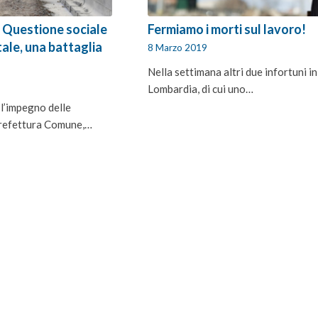
 Questione sociale
Fermiamo i morti sul lavoro!
ale, una battaglia
8 Marzo 2019
Nella settimana altri due infortuni in
Lombardia, di cui uno…
 l’impegno delle
 Prefettura Comune,…