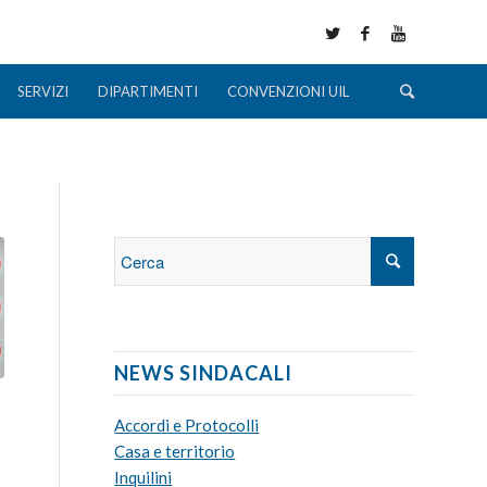
SERVIZI
DIPARTIMENTI
CONVENZIONI UIL
NEWS SINDACALI
Accordi e Protocolli
Casa e territorio
Inquilini