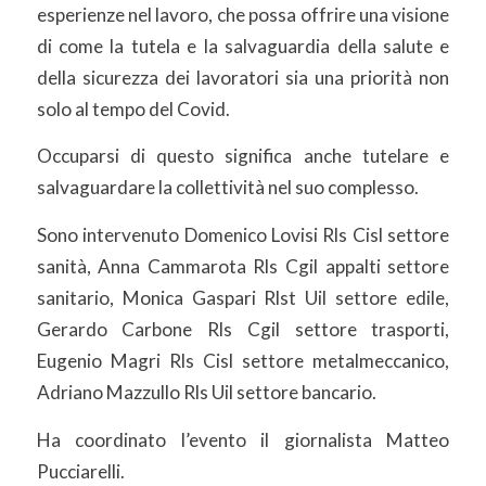
esperienze nel lavoro, che possa offrire una visione
di come la tutela e la salvaguardia della salute e
della sicurezza dei lavoratori sia una priorità non
solo al tempo del Covid.
Occuparsi di questo significa anche tutelare e
salvaguardare la collettività nel suo complesso.
Sono intervenuto Domenico Lovisi Rls Cisl settore
sanità, Anna Cammarota Rls Cgil appalti settore
sanitario, Monica Gaspari Rlst Uil settore edile,
Gerardo Carbone Rls Cgil settore trasporti,
Eugenio Magri Rls Cisl settore metalmeccanico,
Adriano Mazzullo Rls Uil settore bancario.
Ha coordinato l’evento il giornalista Matteo
Pucciarelli.