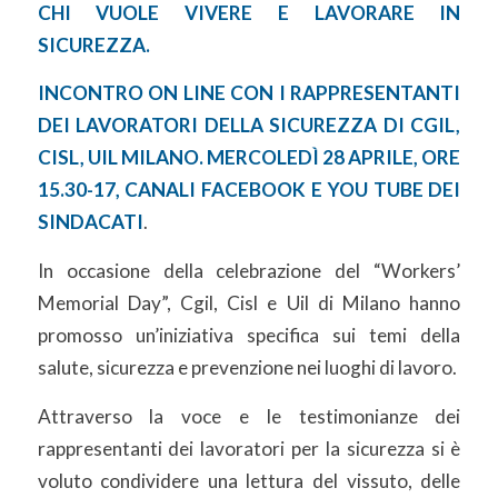
CHI VUOLE VIVERE E LAVORARE IN
SICUREZZA.
INCONTRO ON LINE CON I RAPPRESENTANTI
DEI LAVORATORI DELLA SICUREZZA DI CGIL,
CISL, UIL MILANO. MERCOLEDÌ 28 APRILE, ORE
15.30-17, CANALI FACEBOOK E YOU TUBE DEI
SINDACATI
.
In occasione della celebrazione del “Workers’
Memorial Day”, Cgil, Cisl e Uil di Milano hanno
promosso un’iniziativa specifica sui temi della
salute, sicurezza e prevenzione nei luoghi di lavoro.
Attraverso la voce e le testimonianze dei
rappresentanti dei lavoratori per la sicurezza si è
voluto condividere una lettura del vissuto, delle