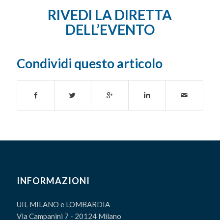
RIVEDI LA DIRETTA
DELL’EVENTO
Condividi questo articolo
INFORMAZIONI
UIL MILANO e LOMBARDIA
Via Campanini 7 - 20124 Milano