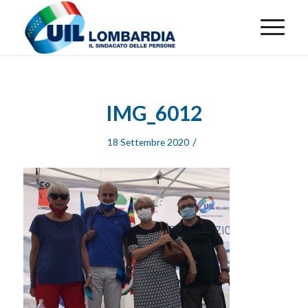
IMG_6012
/
18 Settembre 2020