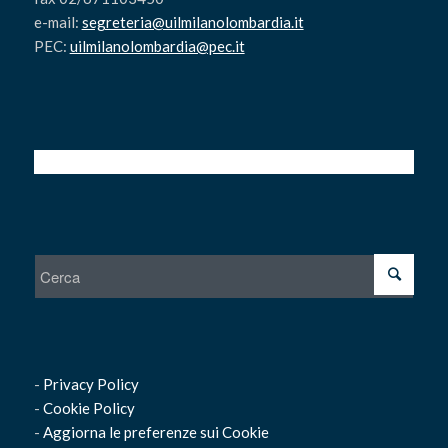
e-mail:
segreteria@uilmilanolombardia.it
PEC:
uilmilanolombardia@pec.it
-
Privacy Policy
-
Cookie Policy
-
Aggiorna le preferenze sui Cookie