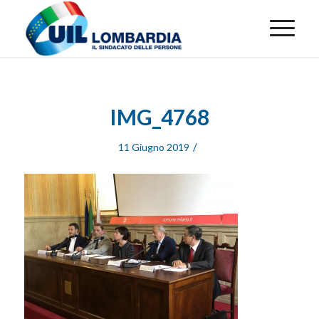
IMG_4768
/
11 Giugno 2019