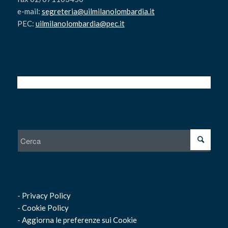
e-mail:
segreteria@uilmilanolombardia.it
PEC:
uilmilanolombardia@pec.it
-
Privacy Policy
-
Cookie Policy
-
Aggiorna le preferenze sui Cookie