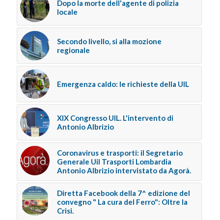
Dopo la morte dell'agente di polizia
locale
Secondo livello, si alla mozione
regionale
Emergenza caldo: le richieste della UIL
XIX Congresso UIL. L'intervento di
Antonio Albrizio
Coronavirus e trasporti: il Segretario
Generale Uil Trasporti Lombardia
Antonio Albrizio intervistato da Agorà.
Diretta Facebook della 7^ edizione del
convegno " La cura del Ferro": Oltre la
Crisi.