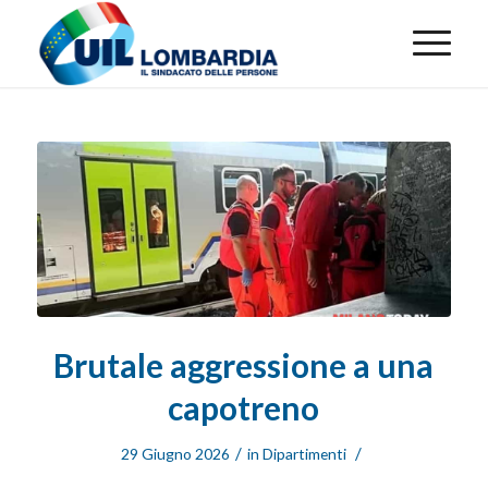
Brutale aggressione a una
capotreno
/
/
29 Giugno 2026
in
Dipartimenti