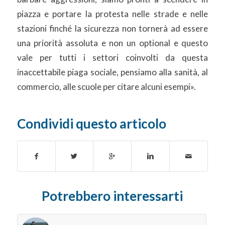
piazza e portare la protesta nelle strade e nelle
stazioni finché la sicurezza non tornerà ad essere
una priorità assoluta e non un optional e questo
vale per tutti i settori coinvolti da questa
inaccettabile piaga sociale, pensiamo alla sanità, al
commercio, alle scuole per citare alcuni esempi».
Condividi questo articolo
Potrebbero interessarti