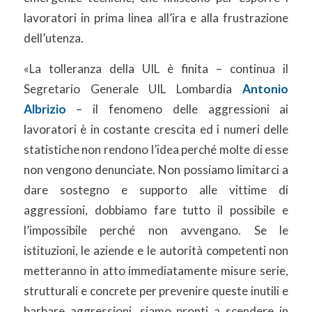
lavoratori in prima linea all’ira e alla frustrazione
dell’utenza.
«La tolleranza della UIL è finita – continua il
Segretario Generale UIL Lombardia
Antonio
Albrizio
– il fenomeno delle aggressioni ai
lavoratori è in costante crescita ed i numeri delle
statistiche non rendono l’idea perché molte di esse
non vengono denunciate. Non possiamo limitarci a
dare sostegno e supporto alle vittime di
aggressioni, dobbiamo fare tutto il possibile e
l’impossibile perché non avvengano. Se le
istituzioni, le aziende e le autorità competenti non
metteranno in atto immediatamente misure serie,
strutturali e concrete per prevenire queste inutili e
barbare aggressioni, siamo pronti a scendere in