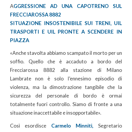
A
GGRESSIONE AD UNA CAPOTRENO SUL
FRECCIAROSSA 8882
SITUAZIONE INSOSTENIBILE SUI TRENI, UIL
TRASPORTI E UIL PRONTE A SCENDERE IN
PIAZZA
«Anche stavolta abbiamo scampato il morto per un
soffio. Quello che è accaduto a bordo del
Frecciarossa 8882 alla stazione di Milano
Lambrate non è solo l’ennesimo episodio di
violenza, ma la dimostrazione tangibile che la
sicurezza del personale di bordo è ormai
totalmente fuori controllo. Siamo di fronte a una
situazione inaccettabile e insopportabile».
Così esordisce
Carmelo Minniti,
Segretario