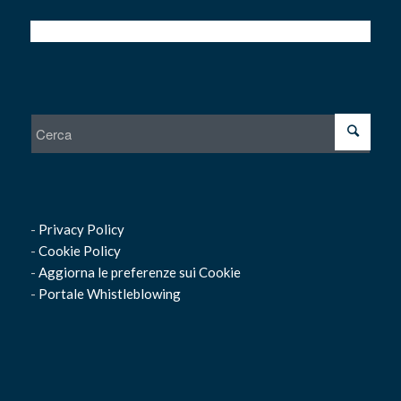
-
Privacy Policy
-
Cookie Policy
-
Aggiorna le preferenze sui Cookie
-
Portale Whistleblowing