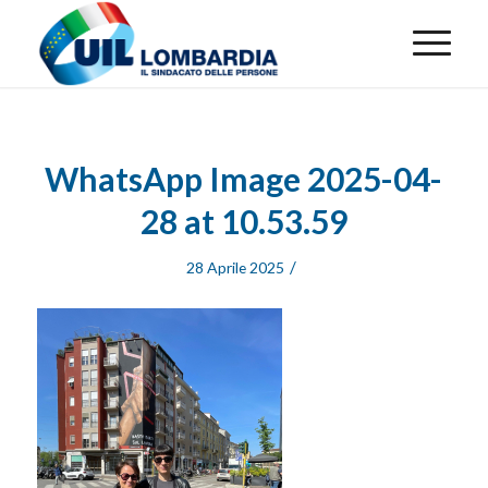
WhatsApp Image 2025-04-
28 at 10.53.59
/
28 Aprile 2025