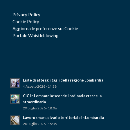
-
Privacy Policy
-
Cookie Policy
-
Aggiorna le preferenze sui Cookie
-
Portale Whistleblowing
Liste di attesa: i tagli della regione Lombardia
4 Agosto 2026 - 14:38
CIG in Lombardia: scende l’ordinaria cresce la
straordinaria
29 Luglio 2026 - 18:06
Lavoro smart, divario territoriale in Lombardia
20 Luglio 2026 - 15:35