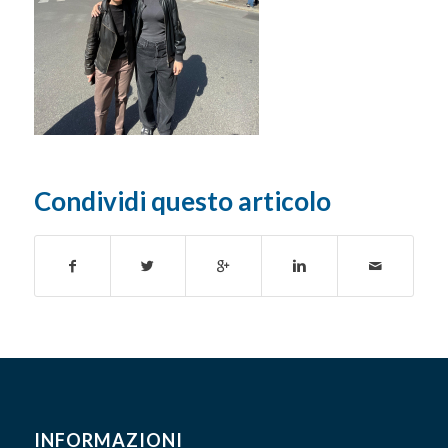
Condividi questo articolo
INFORMAZIONI