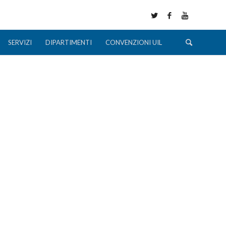
SERVIZI
DIPARTIMENTI
CONVENZIONI UIL