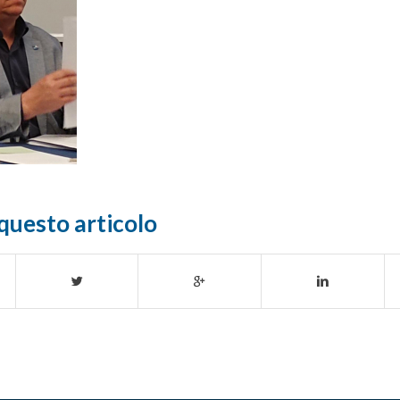
questo articolo