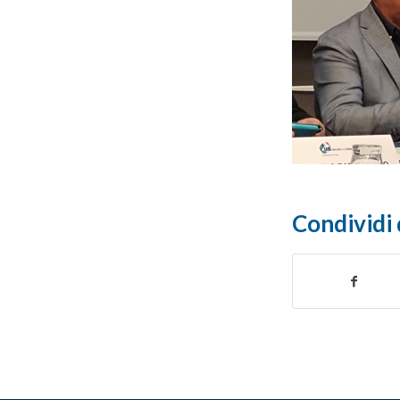
Condividi 