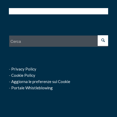
-
Privacy Policy
-
Cookie Policy
-
Aggiorna le preferenze sui Cookie
-
Portale Whistleblowing