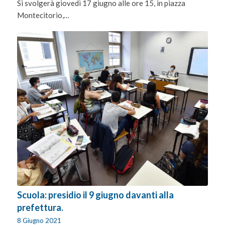
Si svolgerà giovedì 17 giugno alle ore 15, in piazza
Montecitorio,…
Scuola: presidio il 9 giugno davanti alla
prefettura.
8 Giugno 2021