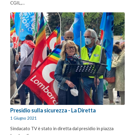
CGIL,…
Presidio sulla sicurezza - La Diretta
1 Giugno 2021
Sindacato TV è stato in diretta dal presidio in piazza