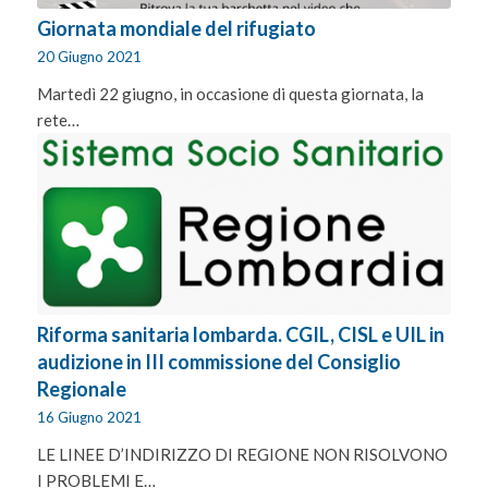
Giornata mondiale del rifugiato
20 Giugno 2021
Martedì 22 giugno, in occasione di questa giornata, la
rete…
Riforma sanitaria lombarda. CGIL, CISL e UIL in
audizione in III commissione del Consiglio
Regionale
16 Giugno 2021
LE LINEE D’INDIRIZZO DI REGIONE NON RISOLVONO
I PROBLEMI E…