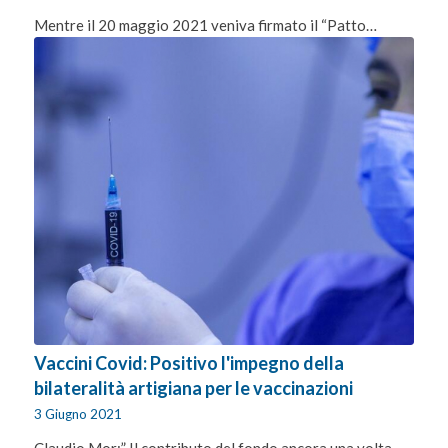
Mentre il 20 maggio 2021 veniva firmato il “Patto…
Vaccini Covid: Positivo l'impegno della
bilateralità artigiana per le vaccinazioni
3 Giugno 2021
Claudio Mor:” Il contributo del fondo ancora una volta…