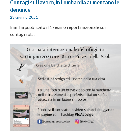
Contagi sul lavoro, in Lombardia aumentano le
denunce
28 Giugno 2021
Inail ha pubblicato il 17esimo report nazionale sui
contagi sul…