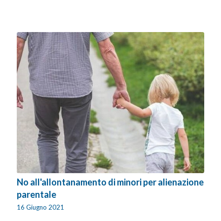
No all'allontanamento di minori per alienazione
parentale
16 Giugno 2021