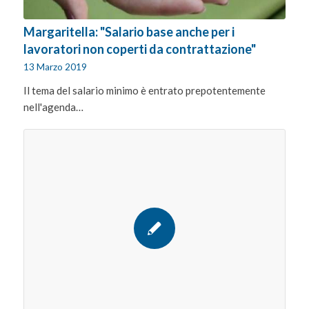
Margaritella: "Salario base anche per i
lavoratori non coperti da contrattazione"
13 Marzo 2019
Il tema del salario minimo è entrato prepotentemente
nell'agenda…