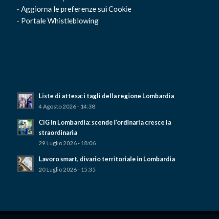
-
Aggiorna le preferenze sui Cookie
-
Portale Whistleblowing
Liste di attesa: i tagli della regione Lombardia
4 Agosto 2026 - 14:38
CIG in Lombardia: scende l’ordinaria cresce la
straordinaria
29 Luglio 2026 - 18:06
Lavoro smart, divario territoriale in Lombardia
20 Luglio 2026 - 15:35