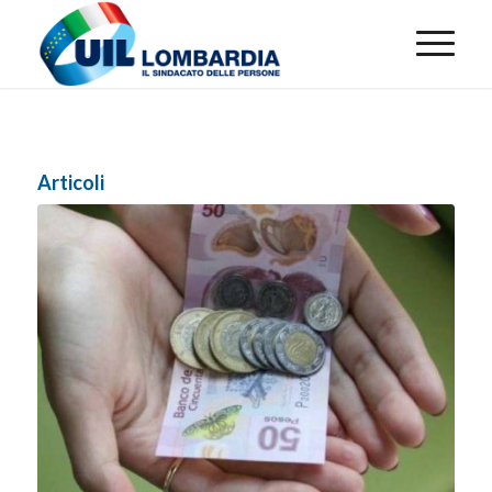
Articoli