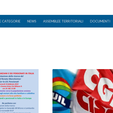
E CATEGORIE
NEWS
ASSEMBLEE TERRITORIALI
DOCUMENTI