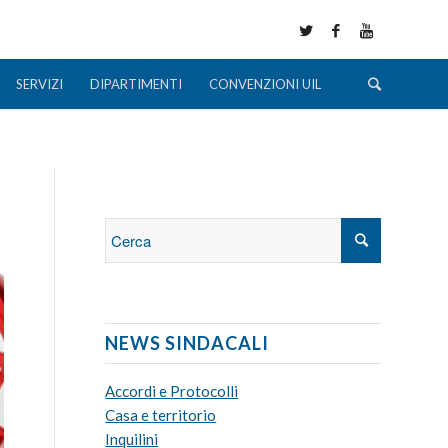
SERVIZI
DIPARTIMENTI
CONVENZIONI UIL
NEWS SINDACALI
Accordi e Protocolli
Casa e territorio
Inquilini