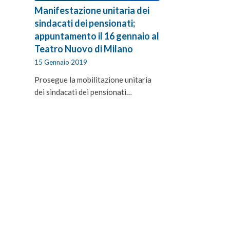
Manifestazione unitaria dei
sindacati dei pensionati;
appuntamento il 16 gennaio al
Teatro Nuovo di Milano
15 Gennaio 2019
Prosegue la mobilitazione unitaria
dei sindacati dei pensionati…