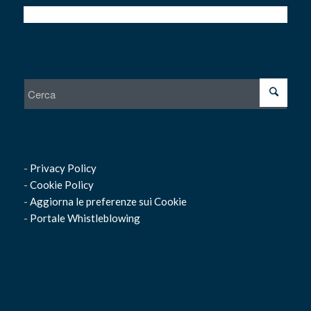
-
Privacy Policy
-
Cookie Policy
-
Aggiorna le preferenze sui Cookie
-
Portale Whistleblowing