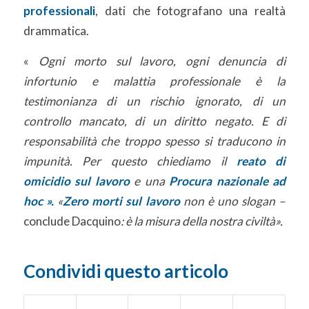
professionali
, dati che fotografano una realtà
drammatica.
«
Ogni morto sul lavoro, ogni denuncia di
infortunio e malattia professionale è la
testimonianza di un rischio ignorato, di un
controllo mancato, di un diritto negato. E di
responsabilità che troppo spesso si traducono in
impunità. Per questo chiediamo il
reato di
omicidio sul lavoro
e una
Procura nazionale ad
hoc ».
«
Zero morti sul lavoro
non è uno slogan –
conclude Dacquino
: è la misura della nostra civiltà».
Condividi questo articolo