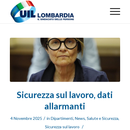
Sicurezza sul lavoro, dati
allarmanti
/
4 Novembre 2025
in
Dipartimenti
,
News
,
Salute e Sicurezza
,
/
Sicurezza sul lavoro