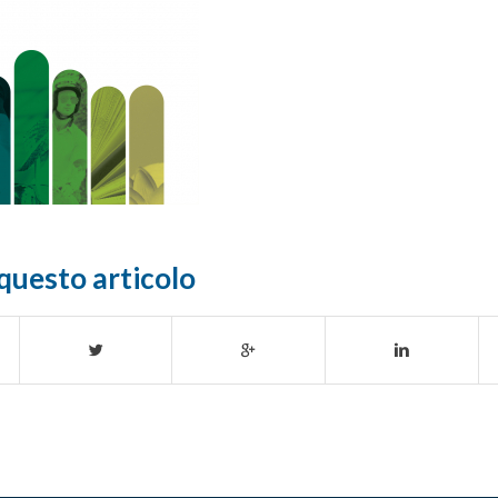
questo articolo