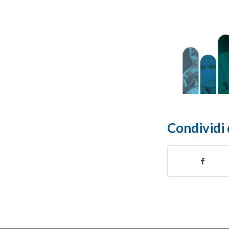
Condividi 