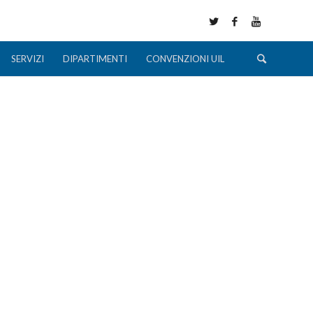
SERVIZI
DIPARTIMENTI
CONVENZIONI UIL