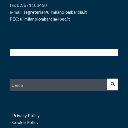
fax 02/671103450
e-mail:
segreteria@uilmilanolombardia.it
PEC:
uilmilanolombardia@pec.it
-
Privacy Policy
-
Cookie Policy