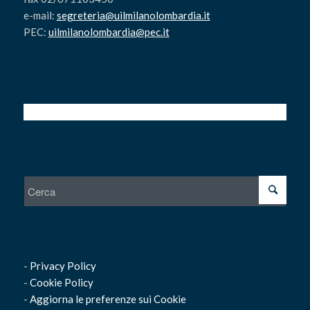
e-mail:
segreteria@uilmilanolombardia.it
PEC:
uilmilanolombardia@pec.it
-
Privacy Policy
-
Cookie Policy
-
Aggiorna le preferenze sui Cookie