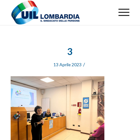
3
/
13 Aprile 2023