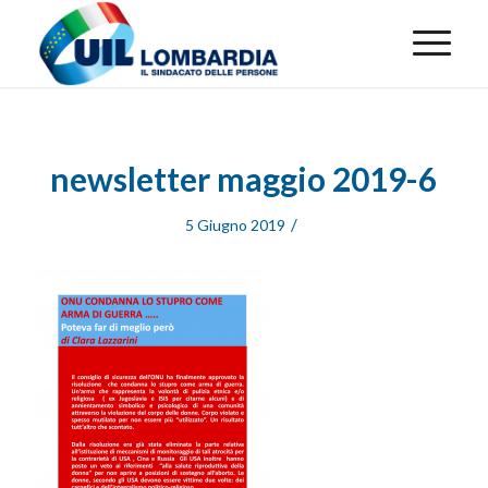
newsletter maggio 2019-6
/
5 Giugno 2019