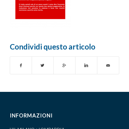
Condividi questo articolo
INFORMAZIONI