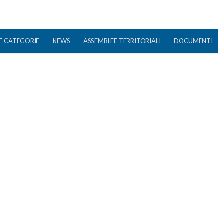
E CATEGORIE
NEWS
ASSEMBLEE TERRITORIALI
DOCUMENTI