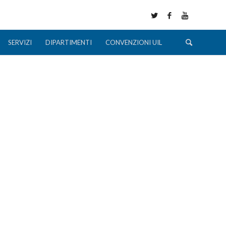
SERVIZI
DIPARTIMENTI
CONVENZIONI UIL