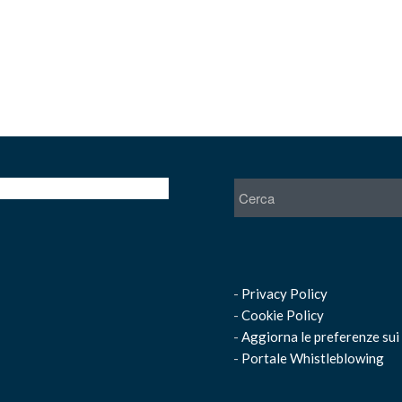
-
Privacy Policy
-
Cookie Policy
-
Aggiorna le preferenze sui
-
Portale Whistleblowing