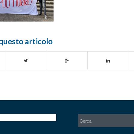
questo articolo