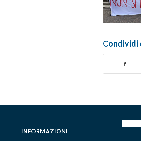
Condividi 
INFORMAZIONI