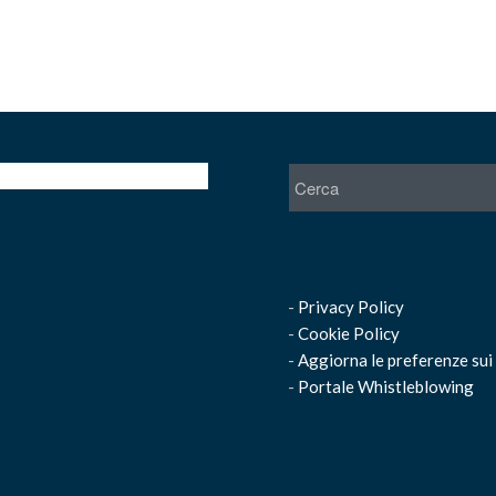
-
Privacy Policy
-
Cookie Policy
-
Aggiorna le preferenze sui
-
Portale Whistleblowing