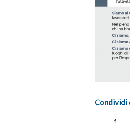
Condividi 