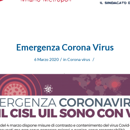
Emergenza Corona Virus
/
/
6 Marzo 2020
in
Corona virus