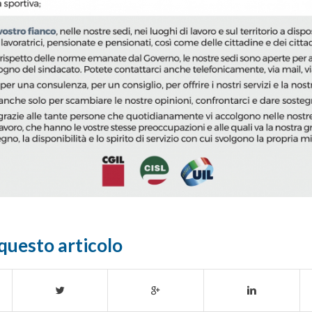
questo articolo