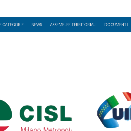
E CATEGORIE
NEWS
ASSEMBLEE TERRITORIALI
DOCUMENTI