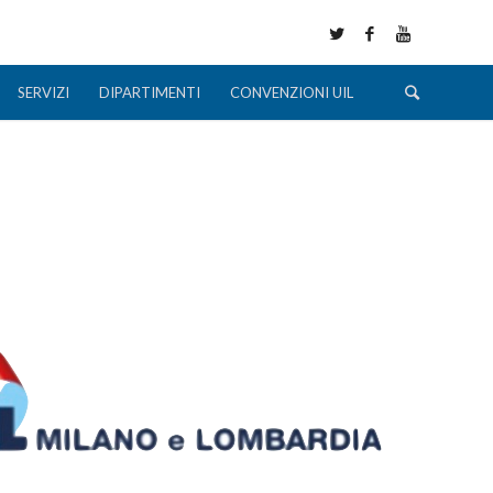
SERVIZI
DIPARTIMENTI
CONVENZIONI UIL