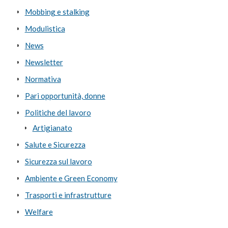
Mobbing e stalking
Modulistica
News
Newsletter
Normativa
Pari opportunità, donne
Politiche del lavoro
Artigianato
Salute e Sicurezza
Sicurezza sul lavoro
Ambiente e Green Economy
Trasporti e infrastrutture
Welfare