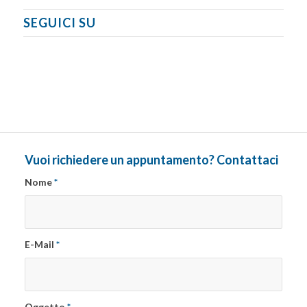
SEGUICI SU
Vuoi richiedere un appuntamento? Contattaci
Nome
*
E-Mail
*
Oggetto
*