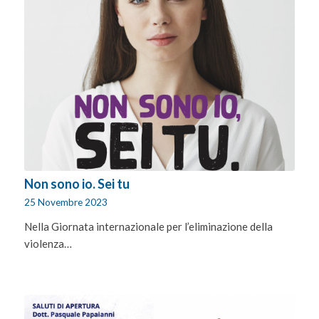
Non sono io. Sei tu
25 Novembre 2023
Nella Giornata internazionale per l’eliminazione della
violenza…