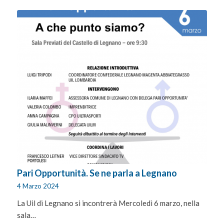
Pari Opportunità. Se ne parla a Legnano
4 Marzo 2024
La Uil di Legnano si incontrerà Mercoledì 6 marzo, nella
sala…