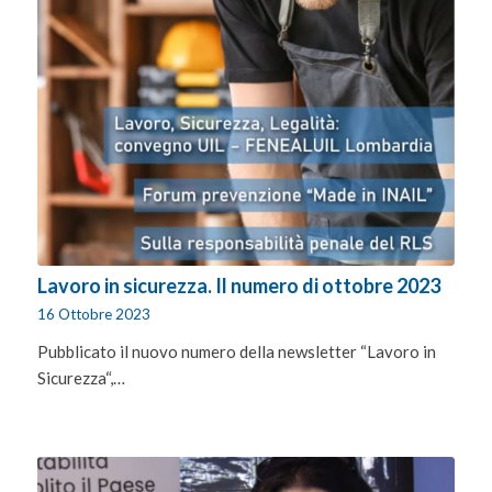
Lavoro in sicurezza. Il numero di ottobre 2023
16 Ottobre 2023
Pubblicato il nuovo numero della newsletter “Lavoro in
Sicurezza“,…