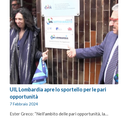
UIL Lombardia apre lo sportello per le pari
opportunità
7 Febbraio 2024
Ester Greco: “Nell'ambito delle pari opportunità, la…