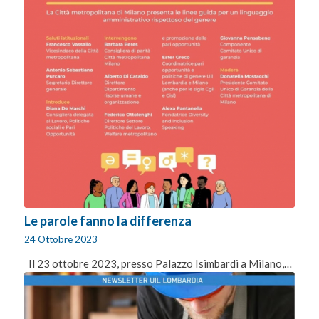
Le parole fanno la differenza
24 Ottobre 2023
Il 23 ottobre 2023, presso Palazzo Isimbardi a Milano,…