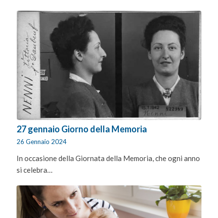
27 gennaio Giorno della Memoria
26 Gennaio 2024
In occasione della Giornata della Memoria, che ogni anno
si celebra…