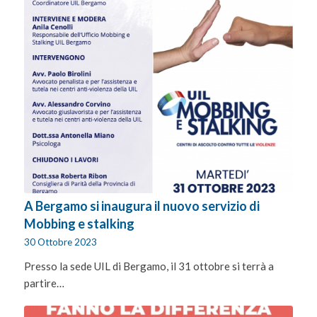
A Bergamo si inaugura il nuovo servizio di
Mobbing e stalking
30 Ottobre 2023
Presso la sede UIL di Bergamo, il 31 ottobre si terrà a
partire…