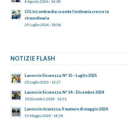
4 Agosto 2026 - 14:38
CIG in Lombardia: scende l’ordinaria cresce la
straordinaria
29 Luglio 2026 - 18:06
NOTIZIE FLASH
Lavoro in Sicurezza. N° 15 – Luglio 2025
23 Luglio 2025 - 12:27
Lavoro in Sicurezza. N° 14 – Dicembre 2024
10 Dicembre 2024 - 16:51
Lavoro in sicurezza. Il numero di maggio 2024
31 Maggio 2024 - 14:58