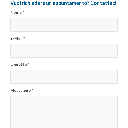
Vuoi richiedere un appuntamento? Contattaci
Nome
*
E-Mail
*
Oggetto
*
Messaggio
*