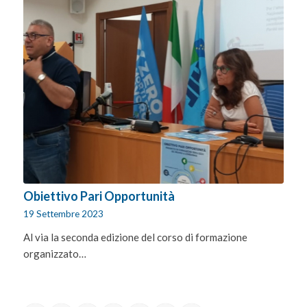
Obiettivo Pari Opportunità
19 Settembre 2023
Al via la seconda edizione del corso di formazione
organizzato…