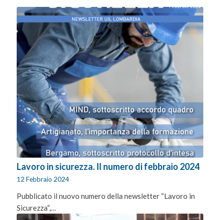
Lavoro in sicurezza. Il numero di febbraio 2024
12 Febbraio 2024
Pubblicato il nuovo numero della newsletter “Lavoro in
Sicurezza“,…