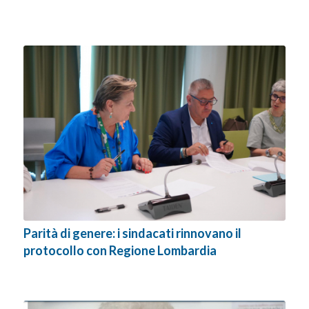
Parità di genere: i sindacati rinnovano il
protocollo con Regione Lombardia