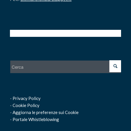
-
Privacy Policy
-
Cookie Policy
-
Aggiorna le preferenze sui Cookie
-
Portale Whistleblowing