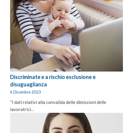
Discriminate e a rischio esclusione e
disuguaglianza
6 Dicembre 2023
“I dati relativi alla convalida delle dimissioni delle
lavoratrici…