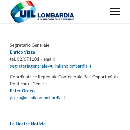
Segretario Generale
Enrico Vizza
tel. 02/671101 – email:
segreteriagenerale@uilmilanolombardia.it
Coordinatrice Regionale Confederale Pari Opportunità e
Politiche di Genere
Ester Greco
greco@uilmilanolombardia.it
Le Nostre Notizie