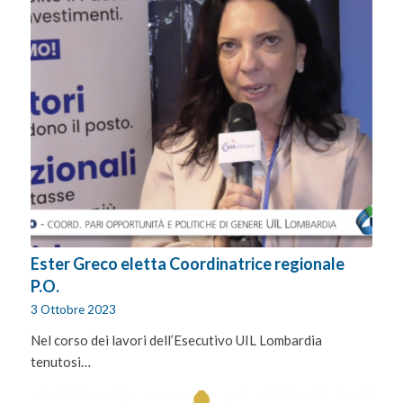
Ester Greco eletta Coordinatrice regionale
P.O.
3 Ottobre 2023
Nel corso dei lavori dell’Esecutivo UIL Lombardia
tenutosi…