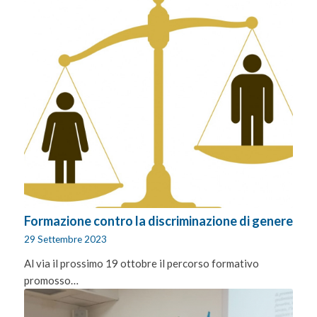
Formazione contro la discriminazione di genere
29 Settembre 2023
Al via il prossimo 19 ottobre il percorso formativo
promosso…