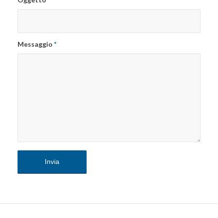
Messaggio
*