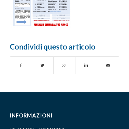
Condividi questo articolo
INFORMAZIONI