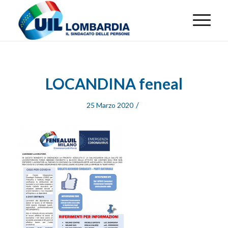
LOCANDINA feneal
/
25 Marzo 2020