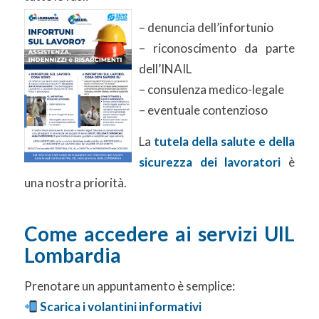
– denuncia dell’infortunio
– riconoscimento da parte
dell’INAIL
– consulenza medico-legale
– eventuale contenzioso
La
tutela della salute e della
sicurezza dei lavoratori
è
una nostra priorità.
Come accedere ai servizi UIL
Lombardia
Prenotare un appuntamento è semplice:
Scarica i volantini informativi