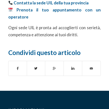
Contatta la sede UIL della tua provincia
Prenota il tuo appuntamento con un
operatore
Ogni sede UIL è pronta ad accoglierti con serietà,
competenza e attenzione ai tuoi diritti.
Condividi questo articolo