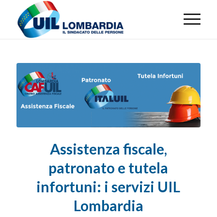
Assistenza fiscale,
patronato e tutela
infortuni: i servizi UIL
Lombardia