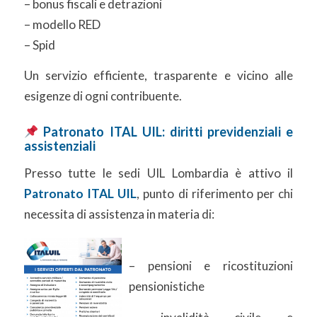
– bonus fiscali e detrazioni
– modello RED
– Spid
Un servizio efficiente, trasparente e vicino alle
esigenze di ogni contribuente.
Patronato ITAL UIL: diritti previdenziali e
assistenziali
Presso tutte le sedi UIL Lombardia è attivo il
Patronato ITAL UIL
, punto di riferimento per chi
necessita di assistenza in materia di:
– pensioni e ricostituzioni
pensionistiche