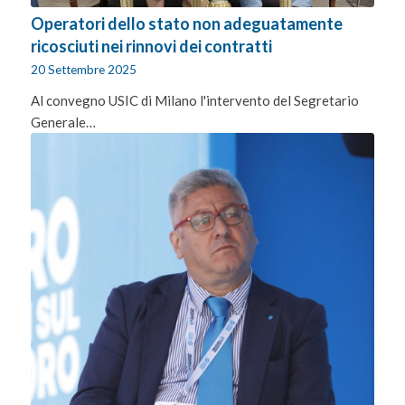
Operatori dello stato non adeguatamente
ricosciuti nei rinnovi dei contratti
20 Settembre 2025
Al convegno USIC di Milano l'intervento del Segretario
Generale…