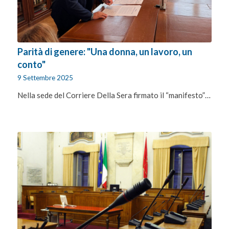
Parità di genere: "Una donna, un lavoro, un
conto"
9 Settembre 2025
Nella sede del Corriere Della Sera firmato il “manifesto”…