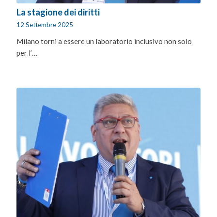
La stagione dei diritti
12 Settembre 2025
Milano torni a essere un laboratorio inclusivo non solo
per l’…