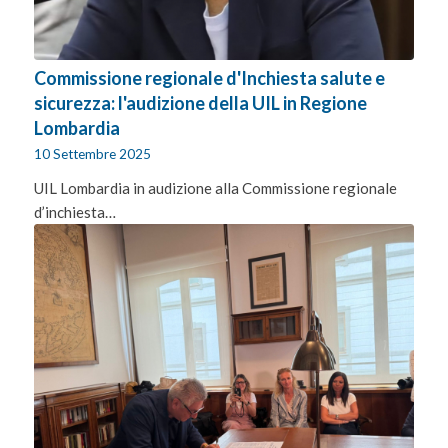
Commissione regionale d'Inchiesta salute e
sicurezza: l'audizione della UIL in Regione
Lombardia
10 Settembre 2025
UIL Lombardia in audizione alla Commissione regionale
d’inchiesta…