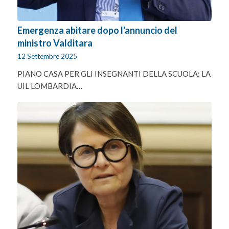
Emergenza abitare dopo l'annuncio del
ministro Valditara
12 Settembre 2025
PIANO CASA PER GLI INSEGNANTI DELLA SCUOLA: LA
UIL LOMBARDIA…