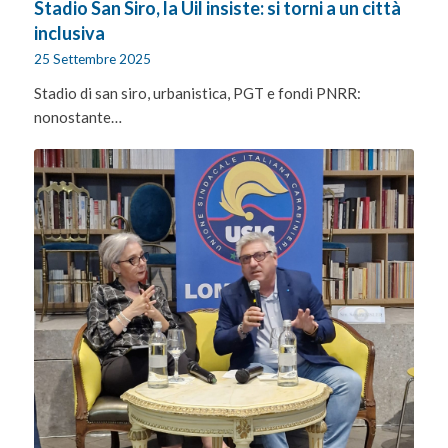
Stadio San Siro, la Uil insiste: si torni a un città
inclusiva
25 Settembre 2025
Stadio di san siro, urbanistica, PGT e fondi PNRR:
nonostante…