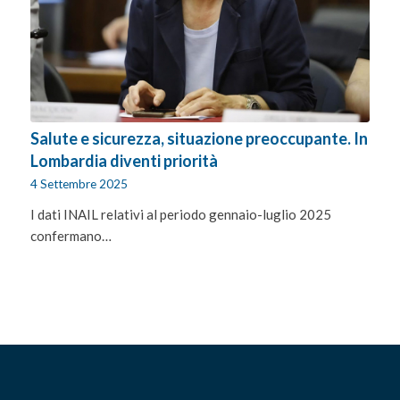
Salute e sicurezza, situazione preoccupante. In
Lombardia diventi priorità
4 Settembre 2025
I dati INAIL relativi al periodo gennaio-luglio 2025
confermano…