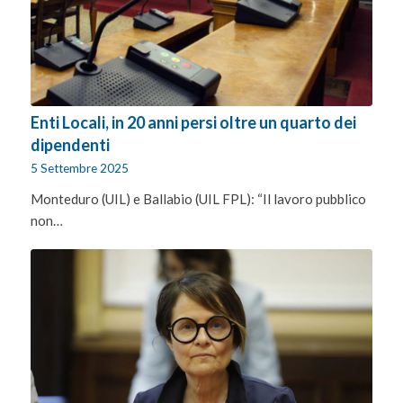
Enti Locali, in 20 anni persi oltre un quarto dei
dipendenti
5 Settembre 2025
Monteduro (UIL) e Ballabio (UIL FPL): “Il lavoro pubblico
non…