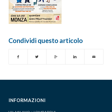
Condividi questo articolo
INFORMAZIONI