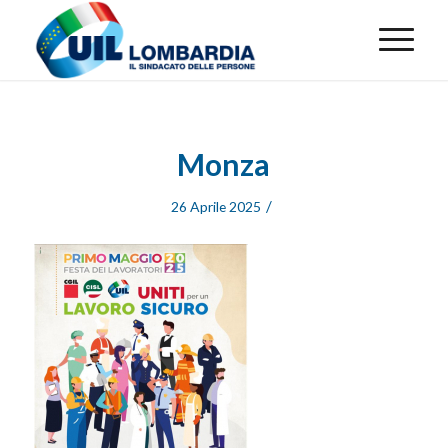
Monza
/
26 Aprile 2025