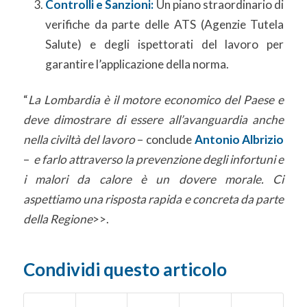
Controlli e Sanzioni:
Un piano straordinario di
verifiche da parte delle ATS (Agenzie Tutela
Salute) e degli ispettorati del lavoro per
garantire l’applicazione della norma.
“
La Lombardia è il motore economico del Paese e
deve dimostrare di essere all’avanguardia anche
nella civiltà del lavoro
– conclude
Antonio Albrizio
–
e farlo attraverso la prevenzione degli infortuni e
i malori da calore è un dovere morale. Ci
aspettiamo una risposta rapida e concreta da parte
della Regione
>>.
Condividi questo articolo