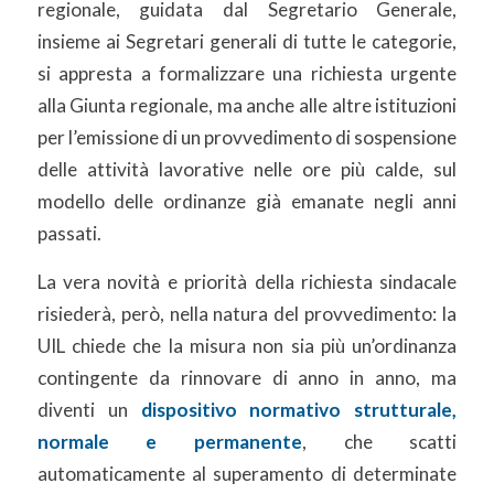
regionale, guidata dal Segretario Generale,
insieme ai Segretari generali di tutte le categorie,
si appresta a formalizzare una richiesta urgente
alla Giunta regionale, ma anche alle altre istituzioni
per l’emissione di un provvedimento di sospensione
delle attività lavorative nelle ore più calde, sul
modello delle ordinanze già emanate negli anni
passati.
La vera novità e priorità della richiesta sindacale
risiederà, però, nella natura del provvedimento: la
UIL chiede che la misura non sia più un’ordinanza
contingente da rinnovare di anno in anno, ma
diventi un
dispositivo normativo strutturale,
normale e permanente
, che scatti
automaticamente al superamento di determinate