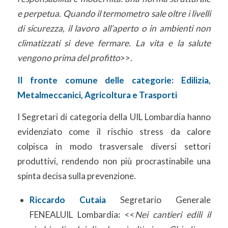
e perpetua. Quando il termometro sale oltre i livelli
di sicurezza, il lavoro all’aperto o in ambienti non
climatizzati si deve fermare. La vita e la salute
vengono prima del profitto
>>.
Il fronte comune delle categorie: Edilizia,
Metalmeccanici, Agricoltura e Trasporti
I Segretari di categoria della UIL Lombardia hanno
evidenziato come il rischio stress da calore
colpisca in modo trasversale diversi settori
produttivi, rendendo non più procrastinabile una
spinta decisa sulla prevenzione.
Riccardo Cutaia
Segretario Generale
FENEALUIL Lombardia
:
<<
Nei cantieri edili il