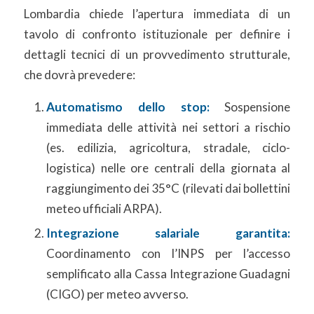
Lombardia chiede l’apertura immediata di un
tavolo di confronto istituzionale per definire i
dettagli tecnici di un provvedimento strutturale,
che dovrà prevedere:
Automatismo dello stop:
Sospensione
immediata delle attività nei settori a rischio
(es. edilizia, agricoltura, stradale, ciclo-
logistica) nelle ore centrali della giornata al
raggiungimento dei 35°C (rilevati dai bollettini
meteo ufficiali ARPA).
Integrazione salariale garantita:
Coordinamento con l’INPS per l’accesso
semplificato alla Cassa Integrazione Guadagni
(CIGO) per meteo avverso.