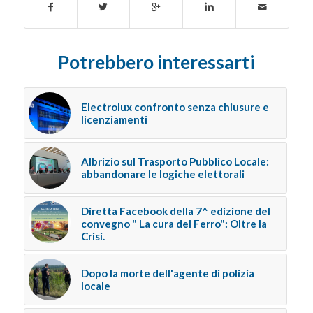
Potrebbero interessarti
Electrolux confronto senza chiusure e
licenziamenti
Albrizio sul Trasporto Pubblico Locale:
abbandonare le logiche elettorali
Diretta Facebook della 7^ edizione del
convegno " La cura del Ferro": Oltre la
Crisi.
Dopo la morte dell'agente di polizia
locale