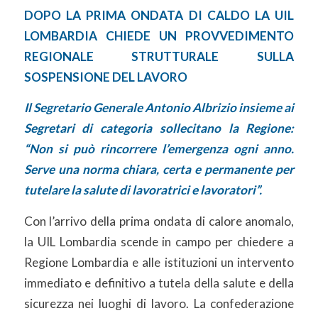
DOPO LA PRIMA ONDATA DI CALDO LA UIL
LOMBARDIA CHIEDE UN PROVVEDIMENTO
REGIONALE STRUTTURALE SULLA
SOSPENSIONE DEL LAVORO
Il Segretario Generale Antonio Albrizio insieme ai
Segretari di categoria sollecitano la Regione:
“Non si può rincorrere l’emergenza ogni anno.
Serve una norma chiara, certa e permanente per
tutelare la salute di lavoratrici e lavoratori”.
Con l’arrivo della prima ondata di calore anomalo,
la UIL Lombardia scende in campo per chiedere a
Regione Lombardia e alle istituzioni un intervento
immediato e definitivo a tutela della salute e della
sicurezza nei luoghi di lavoro. La confederazione