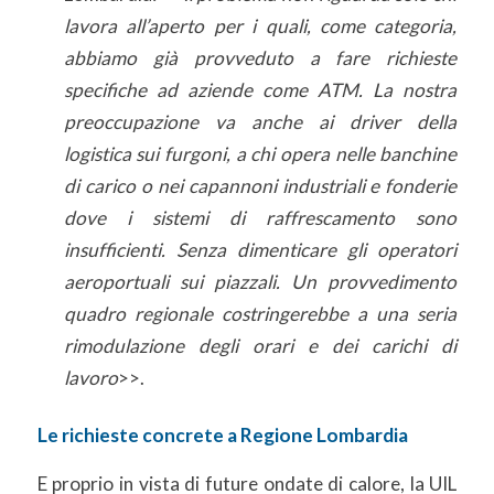
lavora all’aperto per i quali, come categoria,
abbiamo già provveduto a fare richieste
specifiche ad aziende come ATM. La nostra
preoccupazione va anche ai driver della
logistica sui furgoni, a chi opera nelle banchine
di carico o nei capannoni industriali e fonderie
dove i sistemi di raffrescamento sono
insufficienti. Senza dimenticare gli operatori
aeroportuali sui piazzali. Un provvedimento
quadro regionale costringerebbe a una seria
rimodulazione degli orari e dei carichi di
lavoro
>>.
Le richieste concrete a Regione Lombardia
E proprio in vista di future ondate di calore, la UIL