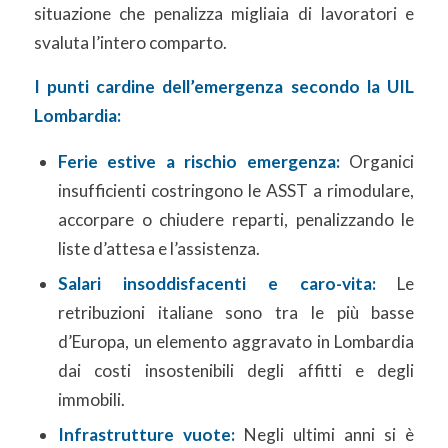
situazione che penalizza migliaia di lavoratori e
svaluta l’intero comparto.
I punti cardine dell’emergenza secondo la UIL
Lombardia:
Ferie estive a rischio emergenza:
Organici
insufficienti costringono le ASST a rimodulare,
accorpare o chiudere reparti, penalizzando le
liste d’attesa e l’assistenza.
Salari insoddisfacenti e caro-vita:
Le
retribuzioni italiane sono tra le più basse
d’Europa, un elemento aggravato in Lombardia
dai costi insostenibili degli affitti e degli
immobili.
Infrastrutture vuote:
Negli ultimi anni si è