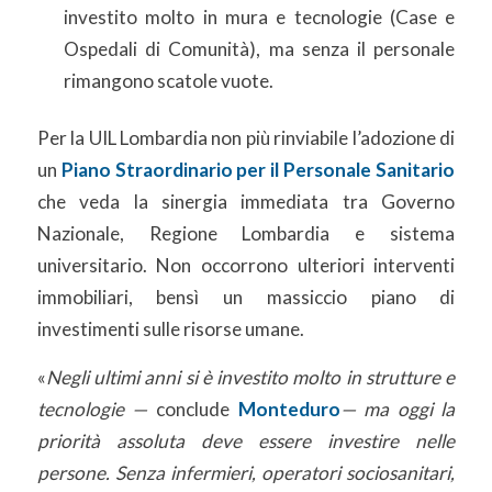
investito molto in mura e tecnologie (Case e
Ospedali di Comunità), ma senza il personale
rimangono scatole vuote.
Per la UIL Lombardia non più rinviabile l’adozione di
un
Piano Straordinario per il Personale Sanitario
che veda la sinergia immediata tra Governo
Nazionale, Regione Lombardia e sistema
universitario. Non occorrono ulteriori interventi
immobiliari, bensì un massiccio piano di
investimenti sulle risorse umane.
«
Negli ultimi anni si è investito molto in strutture e
tecnologie —
conclude
Monteduro
— ma oggi la
priorità assoluta deve essere investire nelle
persone. Senza infermieri, operatori sociosanitari,