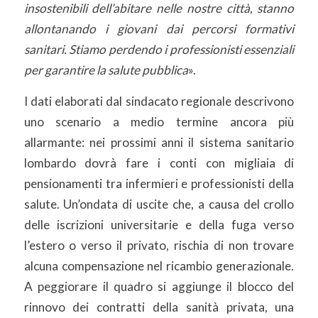
insostenibili dell’abitare nelle nostre città, stanno
allontanando i giovani dai percorsi formativi
sanitari. Stiamo perdendo i professionisti essenziali
per garantire la salute pubblica
».
I dati elaborati dal sindacato regionale descrivono
uno scenario a medio termine ancora più
allarmante: nei prossimi anni il sistema sanitario
lombardo dovrà fare i conti con migliaia di
pensionamenti tra infermieri e professionisti della
salute. Un’ondata di uscite che, a causa del crollo
delle iscrizioni universitarie e della fuga verso
l’estero o verso il privato, rischia di non trovare
alcuna compensazione nel ricambio generazionale.
A peggiorare il quadro si aggiunge il blocco del
rinnovo dei contratti della sanità privata, una