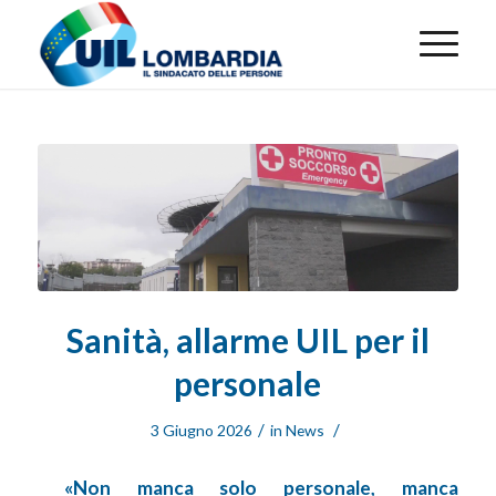
Sanità, allarme UIL per il
personale
/
/
3 Giugno 2026
in
News
«Non manca solo personale, manca