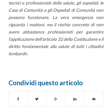
tecnici e professionisti della salute, gli ospedali, le
Case di Comunità e gli Ospedali di Comunità non
possono funzionare. La vera emergenza non
riguarda i mattoni, ma il rischio concreto di non
avere abbastanza professionisti per garantire
l’applicazione dell’articolo 32 della Costituzione e il
diritto fondamentale alla salute di tutti i cittadini
lombardi
».
Condividi questo articolo