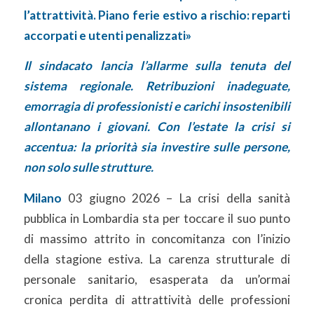
l’attrattività. Piano ferie estivo a rischio: reparti
accorpati e utenti penalizzati»
Il sindacato lancia l’allarme sulla tenuta del
sistema regionale. Retribuzioni inadeguate,
emorragia di professionisti e carichi insostenibili
allontanano i giovani. Con l’estate la crisi si
accentua: la priorità sia investire sulle persone,
non solo sulle strutture.
Milano
03 giugno 2026 – La crisi della sanità
pubblica in Lombardia sta per toccare il suo punto
di massimo attrito in concomitanza con l’inizio
della stagione estiva. La carenza strutturale di
personale sanitario, esasperata da un’ormai
cronica perdita di attrattività delle professioni