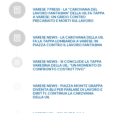
VARESE 7 PRESS - LA “CAROVANA DEL
LAVORO FANTASMA” DELLA UIL FA TAPPA
A VARESE: UN GRIDO CONTRO
PRECARIATO E MORTI SUL LAVORO
VARESE NEWS - LA CAROVANA DELLA UIL
FA LA TAPPA LOMBARDA A VARESE: IN
PIAZZA CONTRO IL LAVORO FANTASMA
VARESE NEWS - SI CONCLUDE LA TAPPA
VARESINA DELLA UIL: “UN MOMENTO DI
CONFRONTO COSTRUTTIVO”
VARESE NEWS - PIAZZA MONTE GRAPPA
DIVENTA BLU PER PARLARE DI LAVORO E
DIRITTI: CONTINUA LA CAROVANA
DELLA UIL