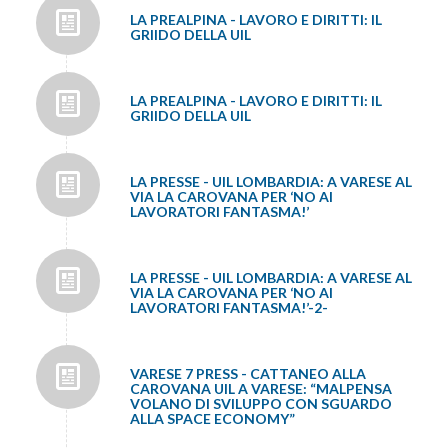
LA PREALPINA - LAVORO E DIRITTI: IL
GRIIDO DELLA UIL
LA PREALPINA - LAVORO E DIRITTI: IL
GRIIDO DELLA UIL
LA PRESSE - UIL LOMBARDIA: A VARESE AL
VIA LA CAROVANA PER ‘NO AI
LAVORATORI FANTASMA!’
LA PRESSE - UIL LOMBARDIA: A VARESE AL
VIA LA CAROVANA PER ‘NO AI
LAVORATORI FANTASMA!’-2-
VARESE 7 PRESS - CATTANEO ALLA
CAROVANA UIL A VARESE: “MALPENSA
VOLANO DI SVILUPPO CON SGUARDO
ALLA SPACE ECONOMY”