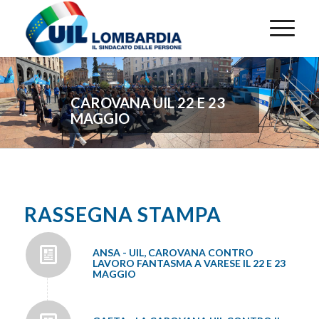
CAROVANA UIL 22 E 23
MAGGIO
RASSEGNA STAMPA
ANSA - UIL, CAROVANA CONTRO
LAVORO FANTASMA A VARESE IL 22 E 23
MAGGIO