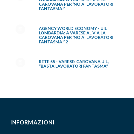
CAROVANA PER ‘NO AI LAVORATORI
FANTASMA!’
AGENCY WORLD ECONOMY - UIL
LOMBARDIA: A VARESE AL VIA LA
CAROVANA PER ‘NO AI LAVORATORI
FANTASMA!’ 2
RETE 55 - VARESE: CAROVANA UIL,
“BASTA LAVORATORI FANTASMA”
INFORMAZIONI