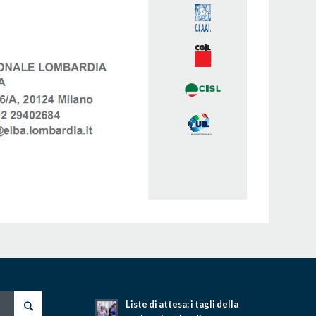
Liste di attesa: i tagli della