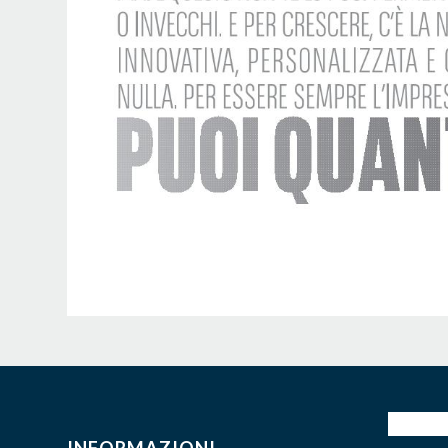
INFORMAZIONI