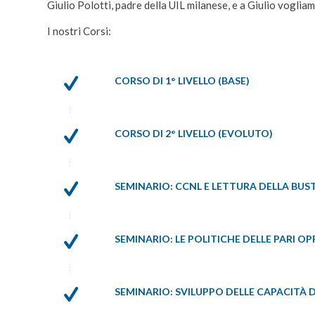
Giulio Polotti, padre della UIL milanese, e a Giulio vogliamo
I nostri Corsi:
CORSO DI 1° LIVELLO (BASE)
CORSO DI 2° LIVELLO (EVOLUTO)
SEMINARIO: CCNL E LETTURA DELLA BUS
SEMINARIO: LE POLITICHE DELLE PARI 
SEMINARIO: SVILUPPO DELLE CAPACITÀ 