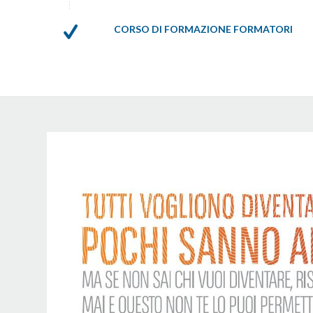
CORSO DI FORMAZIONE FORMATORI