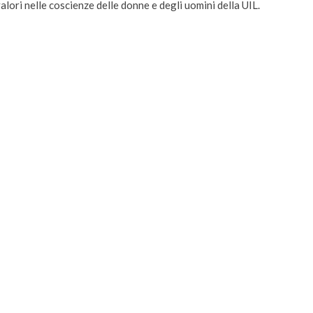
valori nelle coscienze delle donne e degli uomini della UIL.