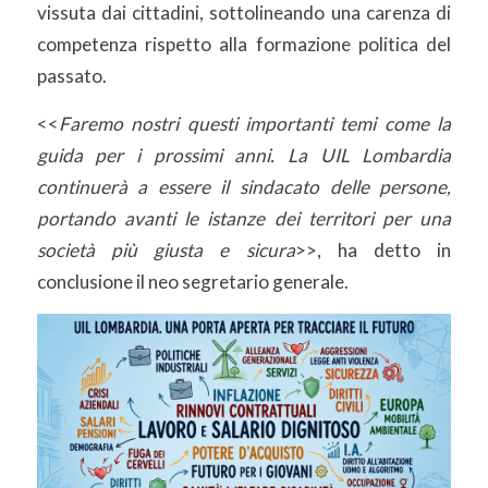
vissuta dai cittadini, sottolineando una carenza di
competenza rispetto alla formazione politica del
passato.
<<
Faremo nostri questi importanti temi come la
guida per i prossimi anni. La UIL Lombardia
continuerà a essere il sindacato delle persone,
portando avanti le istanze dei territori per una
società più giusta e sicura
>>, ha detto in
conclusione il neo segretario generale.