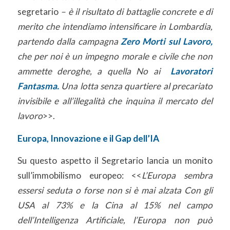
segretario
– è il risultato di battaglie concrete e di
merito che intendiamo intensificare in Lombardia,
partendo dalla campagna
Zero Morti sul Lavoro,
che per noi è un impegno morale e civile che non
ammette deroghe, a quella No ai
Lavoratori
Fantasma.
Una lotta senza quartiere al precariato
invisibile e all’illegalità che inquina il mercato del
lavoro
>>.
Europa, Innovazione e il Gap dell’IA
Su questo aspetto il Segretario lancia un monito
sull’immobilismo europeo: <<
L’Europa sembra
essersi seduta o forse non si è mai alzata Con gli
USA al 73% e la Cina al 15% nel campo
dell’Intelligenza Artificiale, l’Europa non può