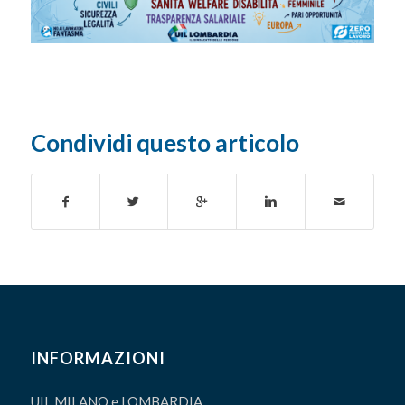
Condividi questo articolo
INFORMAZIONI
UIL MILANO e LOMBARDIA