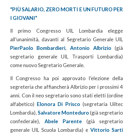
“
PIÙ SALARIO, ZERO MORTI E UN FUTURO PER
I GIOVANI
“
Il primo Congresso UIL Lombardia elegge
all’unanimità, davanti al Segretario Generale UIL
PierPaolo Bombardieri
,
Antonio Albrizio
(già
segretario generale UIL Trasporti Lombardia)
come nuovo Segretario Generale.
Il Congresso ha poi approvato l’elezione della
segreteria che affiancherà Albrizio per i prossimi 4
anni. Con il neo segretario sono stati eletti (ordine
alfabetico)
Elonora Di Prisco
(segretaria Uiltec
Lombardia),
Salvatore Monteduro
(già segretario
confederale),
Abele Parente
(già segretario
generale UIL Scuola Lombardia) e
Vittorio Sarti