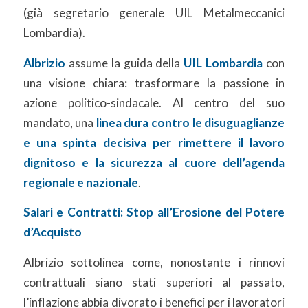
(già segretario generale UIL Metalmeccanici
Lombardia).
Albrizio
assume la guida della
UIL Lombardia
con
una visione chiara: trasformare la passione in
azione politico-sindacale. Al centro del suo
mandato, una
linea dura contro le disuguaglianze
e una spinta decisiva per rimettere il lavoro
dignitoso e la sicurezza al cuore dell’agenda
regionale e nazionale
.
Salari e Contratti: Stop all’Erosione del Potere
d’Acquisto
Albrizio sottolinea come, nonostante i rinnovi
contrattuali siano stati superiori al passato,
l’inflazione abbia divorato i benefici per i lavoratori