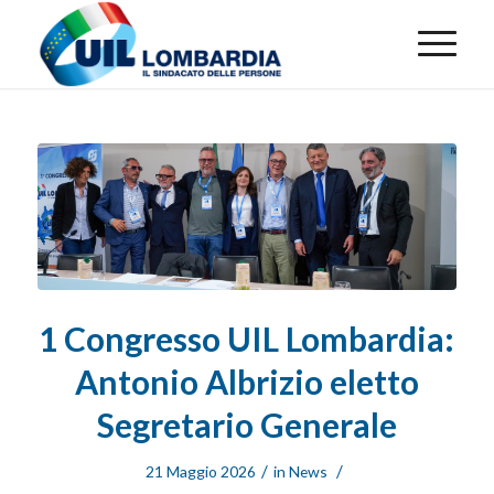
1 Congresso UIL Lombardia:
Antonio Albrizio eletto
Segretario Generale
/
/
21 Maggio 2026
in
News