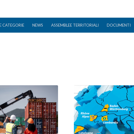
E CATEGORIE
NEWS
ASSEMBLEE TERRITORIALI
DOCUMENTI