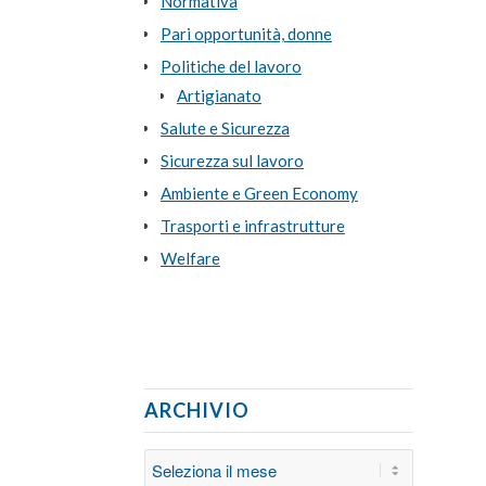
Normativa
Pari opportunità, donne
Politiche del lavoro
Artigianato
Salute e Sicurezza
Sicurezza sul lavoro
Ambiente e Green Economy
Trasporti e infrastrutture
Welfare
ARCHIVIO