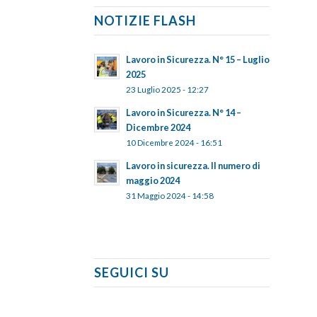
NOTIZIE FLASH
Lavoro in Sicurezza. N° 15 – Luglio
2025
23 Luglio 2025 - 12:27
Lavoro in Sicurezza. N° 14 –
Dicembre 2024
10 Dicembre 2024 - 16:51
Lavoro in sicurezza. Il numero di
maggio 2024
31 Maggio 2024 - 14:58
SEGUICI SU