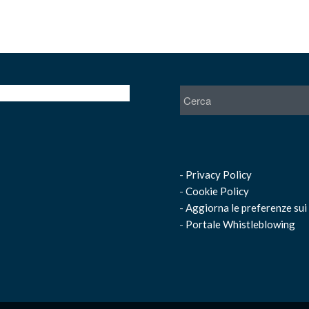
-
Privacy Policy
-
Cookie Policy
-
Aggiorna le preferenze sui
-
Portale Whistleblowing