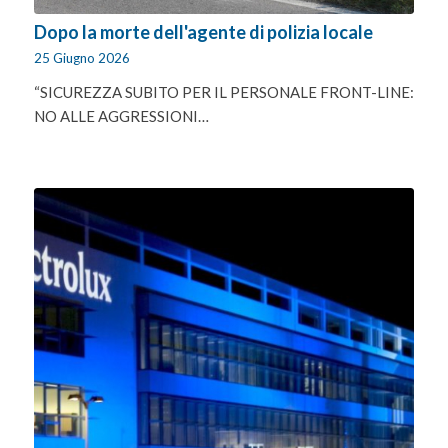
Dopo la morte dell'agente di polizia locale
25 Giugno 2026
“SICUREZZA SUBITO PER IL PERSONALE FRONT-LINE:
NO ALLE AGGRESSIONI…