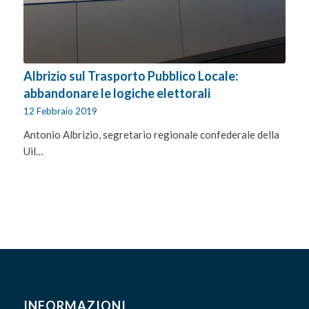
Albrizio sul Trasporto Pubblico Locale:
abbandonare le logiche elettorali
12 Febbraio 2019
Antonio Albrizio, segretario regionale confederale della
Uil…
INFORMAZIONI