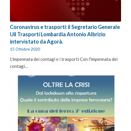
Coronavirus e trasporti: il Segretario Generale
Uil Trasporti Lombardia Antonio Albrizio
intervistato da Agorà.
15 Ottobre 2020
L'impennata dei contagi e i trasporti Con l'impennata dei
contagi…