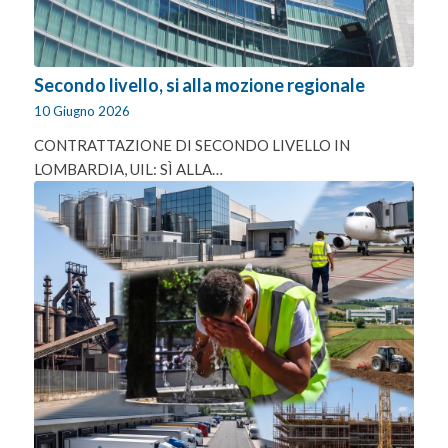
Secondo livello, si alla mozione regionale
10 Giugno 2026
CONTRATTAZIONE DI SECONDO LIVELLO IN
LOMBARDIA, UIL: SÌ ALLA…