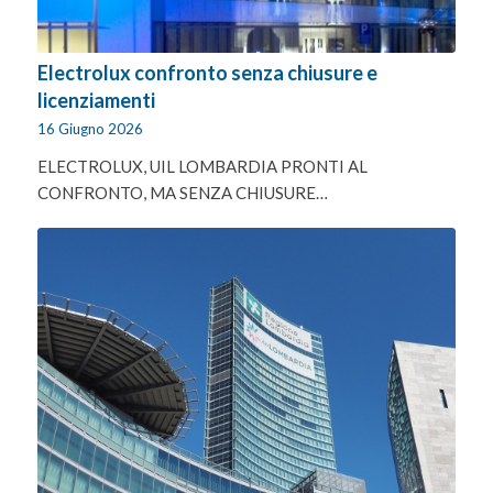
Electrolux confronto senza chiusure e
licenziamenti
16 Giugno 2026
ELECTROLUX, UIL LOMBARDIA PRONTI AL
CONFRONTO, MA SENZA CHIUSURE…