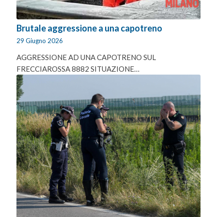
Brutale aggressione a una capotreno
29 Giugno 2026
AGGRESSIONE AD UNA CAPOTRENO SUL
FRECCIAROSSA 8882 SITUAZIONE…