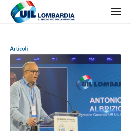
Articoli