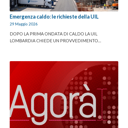
Emergenza caldo: le richieste della UIL
29 Maggio 2026
DOPO LA PRIMA ONDATA DI CALDO LA UIL
LOMBARDIA CHIEDE UN PROVVEDIMENTO…