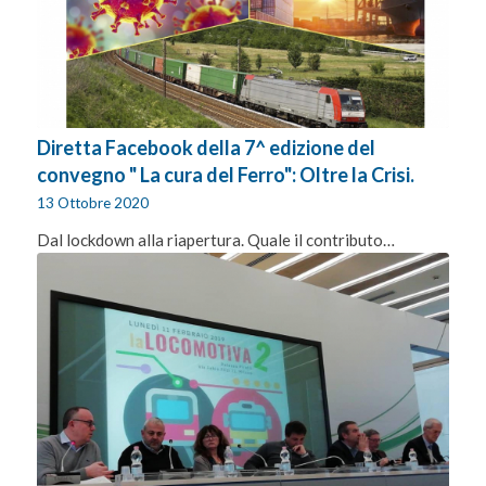
Diretta Facebook della 7^ edizione del
convegno " La cura del Ferro": Oltre la Crisi.
13 Ottobre 2020
Dal lockdown alla riapertura. Quale il contributo…