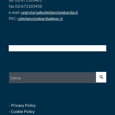
fax 02/671103450
e-mail:
segreteria@uilmilanolombardia.it
PEC:
uilmilanolombardia@pec.it
-
Privacy Policy
-
Cookie Policy