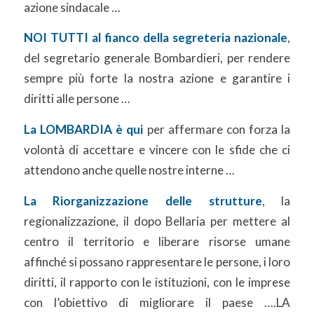
azione sindacale …
NOI TUTTI al fianco della segreteria nazionale
,
del segretario generale Bombardieri, per rendere
sempre più forte la nostra azione e garantire i
diritti alle persone …
La LOMBARDIA è qui
per affermare con forza la
volontà di accettare e vincere con le sfide che ci
attendono anche quelle nostre interne …
La Riorganizzazione delle strutture
, la
regionalizzazione, il dopo Bellaria per mettere al
centro il territorio e liberare risorse umane
affinché si possano rappresentare le persone, i loro
diritti, il rapporto con le istituzioni, con le imprese
con l’obiettivo di migliorare il paese ….LA