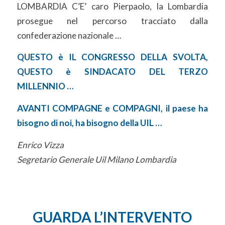
LOMBARDIA C’E’ caro Pierpaolo, la Lombardia
prosegue nel percorso tracciato dalla
confederazione nazionale …
QUESTO è IL CONGRESSO DELLA SVOLTA,
QUESTO è SINDACATO DEL TERZO
MILLENNIO …
AVANTI COMPAGNE e COMPAGNI, il paese ha
bisogno di noi, ha bisogno della UIL …
Enrico Vizza
Segretario Generale Uil Milano Lombardia
GUARDA L’INTERVENTO