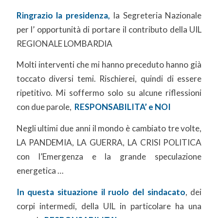
Ringrazio la presidenza,
la Segreteria Nazionale
per l’ opportunità di portare il contributo della UIL
REGIONALE LOMBARDIA
Molti interventi che mi hanno preceduto hanno già
toccato diversi temi. Rischierei, quindi di essere
ripetitivo. Mi soffermo solo su alcune riflessioni
con due parole,
RESPONSABILITA’ e NOI
Negli ultimi due anni il mondo è cambiato tre volte,
LA PANDEMIA, LA GUERRA, LA CRISI POLITICA
con l’Emergenza e la grande speculazione
energetica …
In questa situazione il ruolo del sindacato
, dei
corpi intermedi, della UIL in particolare ha una