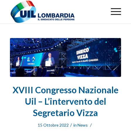
XVIII Congresso Nazionale
Uil – L’intervento del
Segretario Vizza
/
/
15 Ottobre 2022
in
News