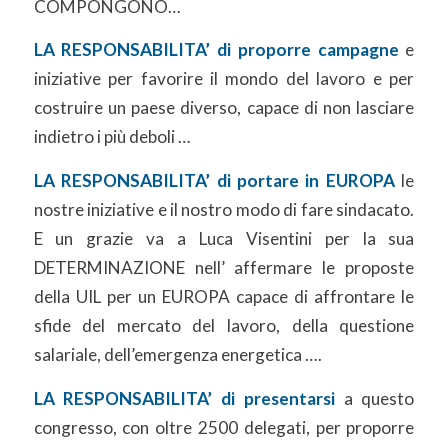
COMPONGONO…
LA RESPONSABILITA’ di proporre campagne
e
iniziative per favorire il mondo del lavoro e per
costruire un paese diverso, capace di non lasciare
indietro i più deboli …
LA RESPONSABILITA’ di portare in EUROPA
le
nostre iniziative e il nostro modo di fare sindacato.
E un grazie va a Luca Visentini per la sua
DETERMINAZIONE nell’ affermare le proposte
della UIL per un EUROPA capace di affrontare le
sfide del mercato del lavoro, della questione
salariale, dell’emergenza energetica ….
LA RESPONSABILITA’ di presentarsi
a questo
congresso, con oltre 2500 delegati, per proporre