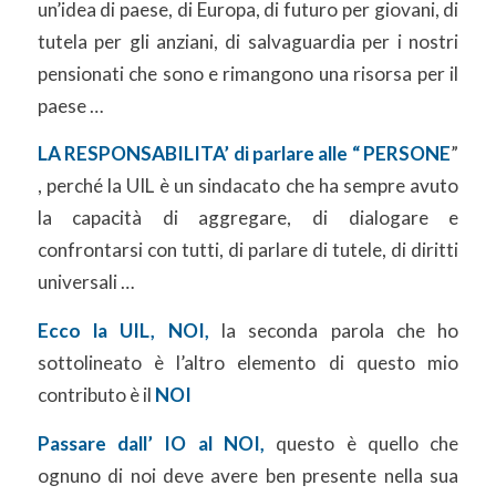
un’idea di paese, di Europa, di futuro per giovani, di
tutela per gli anziani, di salvaguardia per i nostri
pensionati che sono e rimangono una risorsa per il
paese …
LA RESPONSABILITA’ di parlare alle “ PERSONE
”
, perché la UIL è un sindacato che ha sempre avuto
la capacità di aggregare, di dialogare e
confrontarsi con tutti, di parlare di tutele, di diritti
universali …
Ecco la UIL, NOI,
la seconda parola che ho
sottolineato è l’altro elemento di questo mio
contributo è il
NOI
Passare dall’ IO al NOI,
questo è quello che
ognuno di noi deve avere ben presente nella sua