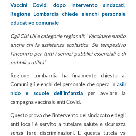
Vaccini Covid: dopo intervento sindacati,
Regione Lombardia chiede elenchi personale
educativo comunale
Cgil Cisl Uil e categorie regionali: “Vaccinare subito
anche chi fa assistenza scolastica. Sia tempestivo
l’incontro per tutti i servizi pubblici essenziali e di
pubblica utilità”
Regione Lombardia ha finalmente chiesto ai
Comuni gli elenchi del personale che opera in
asili
nido e scuole dell’infanzia
per avviare la
campagna vaccinale anti Covid.
Questo prova che l’intervento del sindacato e degli
enti locali è servito a tutelare salute e sicurezza
senza fare discriminazioni. E questa tutela va