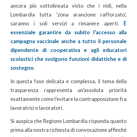
ancora più sottolineata visto che i nidi, nella
Lombardia tutta ‘zona arancione rafforzato’,
saranno i soli servizi a rimanere aperti.
È
essenziale garantire da subito l’accesso alla
campagna vaccinale anche a tutto il personale
dipendente di cooperativa e agli educatori
scolastici che svolgono funzioni didattiche e di
sostegno
.
In questa fase delicata e complessa, il tema della
trasparenza rappresenta un’assoluta priorità
esattamente come l’evitare la contrapposizione fra
lavoratrici e lavoratori.
Si auspica che Regione Lombardia risponda quanto
prima alla nostra richiesta di convocazione affinché