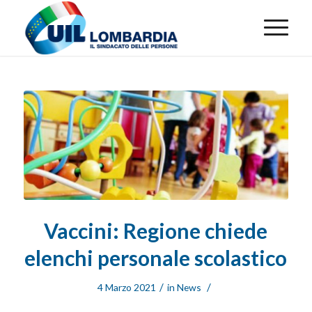
Vaccini: Regione chiede
elenchi personale scolastico
/
/
4 Marzo 2021
in
News