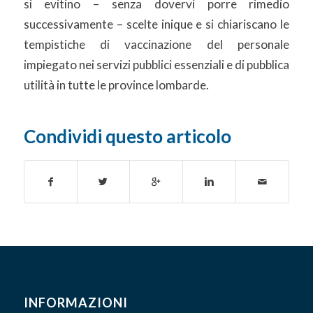
si evitino – senza dovervi porre rimedio
successivamente – scelte inique e si chiariscano le
tempistiche di vaccinazione del personale
impiegato nei servizi pubblici essenziali e di pubblica
utilità in tutte le province lombarde.
Condividi questo articolo
INFORMAZIONI