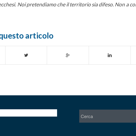
cchesi. Noi pretendiamo che il territorio sia difeso. Non a co
questo articolo