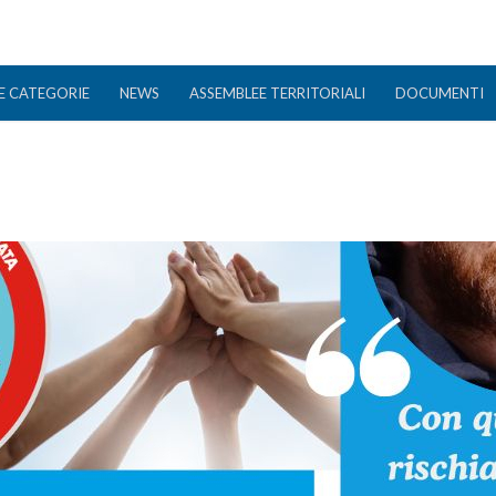
E CATEGORIE
NEWS
ASSEMBLEE TERRITORIALI
DOCUMENTI