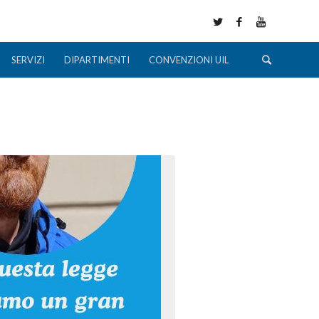
SERVIZI
DIPARTIMENTI
CONVENZIONI UIL