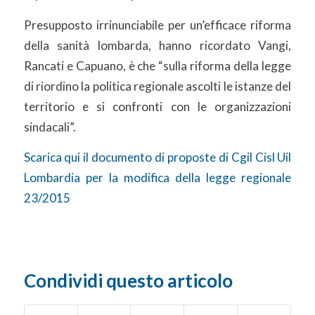
Presupposto irrinunciabile per un’efficace riforma
della sanità lombarda, hanno ricordato Vangi,
Rancati e Capuano, è che “sulla riforma della legge
di riordino la politica regionale ascolti le istanze del
territorio e si confronti con le organizzazioni
sindacali”.
Scarica qui il documento di proposte di Cgil Cisl Uil
Lombardia per la modifica della legge regionale
23/2015
Condividi questo articolo