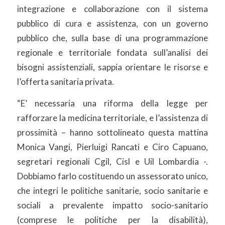
integrazione e collaborazione con il sistema
pubblico di cura e assistenza, con un governo
pubblico che, sulla base di una programmazione
regionale e territoriale fondata sull’analisi dei
bisogni assistenziali, sappia orientare le risorse e
l’offerta sanitaria privata.
“E’ necessaria una riforma della legge per
rafforzare la medicina territoriale, e l’assistenza di
prossimità – hanno sottolineato questa mattina
Monica Vangi, Pierluigi Rancati e Ciro Capuano,
segretari regionali Cgil, Cisl e Uil Lombardia -.
Dobbiamo farlo costituendo un assessorato unico,
che integri le politiche sanitarie, socio sanitarie e
sociali a prevalente impatto socio-sanitario
(comprese le politiche per la disabilità),