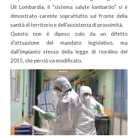
Uil Lombardia, il “sistema salute lombardo” si è
dimostrato carente soprattutto sul fronte della
sanità di territorio e dell’assistenza di prossimità.
Questo non è dipeso solo da un difetto
d’attuazione del mandato legislativo, ma
dall’impianto stesso della legge di riordino del
2015, che perciò va modificato.