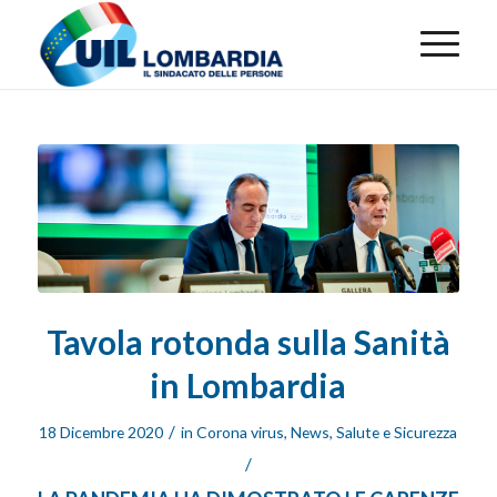
Tavola rotonda sulla Sanità
in Lombardia
/
18 Dicembre 2020
in
Corona virus
,
News
,
Salute e Sicurezza
/