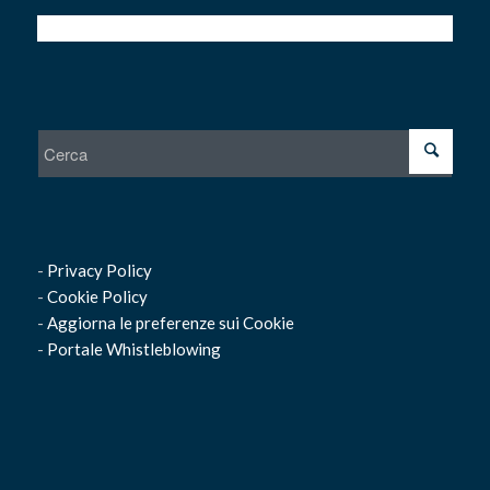
-
Privacy Policy
-
Cookie Policy
-
Aggiorna le preferenze sui Cookie
-
Portale Whistleblowing