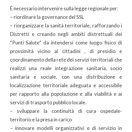
È necessario intervenire sulla legge regionale per:
– riordinare la governance del SSL
– riorganizzare la sanità territoriale, rafforzando i
Distretti e creando negli ambiti distrettuali dei
“Punti Salute” da intendersi come luogo fisico di
prossimità vicino ai cittadini , di presidio e
coordinamento della rete dei servizi territoriali che
realizzi una reale integrazione sanitaria, socio
sanitaria e sociale, con una distribuzione e
localizzazione territoriale adeguata e accessibile
per rapporto alla popolazione e alla viabilità e ai
servizi di trasporto pubblico locale.
– sviluppare la continuità di cura ospedale-
territorio e la presa in carico
– innovare modelli organizzativi e di servizio in