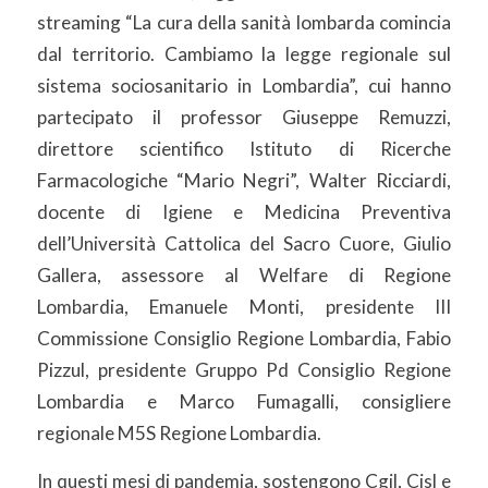
streaming “La cura della sanità lombarda comincia
dal territorio. Cambiamo la legge regionale sul
sistema sociosanitario in Lombardia”, cui hanno
partecipato il professor Giuseppe Remuzzi,
direttore scientifico Istituto di Ricerche
Farmacologiche “Mario Negri”, Walter Ricciardi,
docente di Igiene e Medicina Preventiva
dell’Università Cattolica del Sacro Cuore, Giulio
Gallera, assessore al Welfare di Regione
Lombardia, Emanuele Monti, presidente III
Commissione Consiglio Regione Lombardia, Fabio
Pizzul, presidente Gruppo Pd Consiglio Regione
Lombardia e Marco Fumagalli, consigliere
regionale M5S Regione Lombardia.
In questi mesi di pandemia, sostengono Cgil, Cisl e