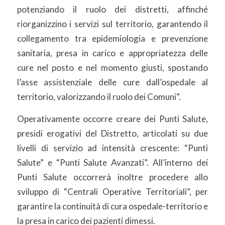
potenziando il ruolo dei distretti, affinché
riorganizzino i servizi sul territorio, garantendo il
collegamento tra epidemiologia e prevenzione
sanitaria, presa in carico e appropriatezza delle
cure nel posto e nel momento giusti, spostando
l’asse assistenziale delle cure dall’ospedale al
territorio, valorizzando il ruolo dei Comuni”.
Operativamente occorre creare dei Punti Salute,
presidi erogativi del Distretto, articolati su due
livelli di servizio ad intensità crescente: “Punti
Salute” e “Punti Salute Avanzati”. All’interno dei
Punti Salute occorrerà inoltre procedere allo
sviluppo di “Centrali Operative Territoriali”, per
garantire la continuità di cura ospedale-territorio e
la presa in carico dei pazienti dimessi.