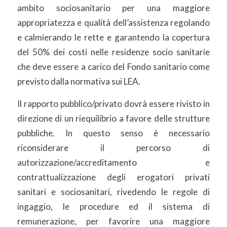
ambito sociosanitario per una maggiore
appropriatezza e qualità dell’assistenza regolando
e calmierando le rette e garantendo la copertura
del 50% dei costi nelle residenze socio sanitarie
che deve essere a carico del Fondo sanitario come
previsto dalla normativa sui LEA.
Il rapporto pubblico/privato dovrà essere rivisto in
direzione di un riequilibrio a favore delle strutture
pubbliche. In questo senso è necessario
riconsiderare il percorso di
autorizzazione/accreditamento e
contrattualizzazione degli erogatori privati
sanitari e sociosanitari, rivedendo le regole di
ingaggio, le procedure ed il sistema di
remunerazione, per favorire una maggiore