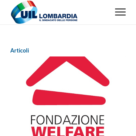
Articoli