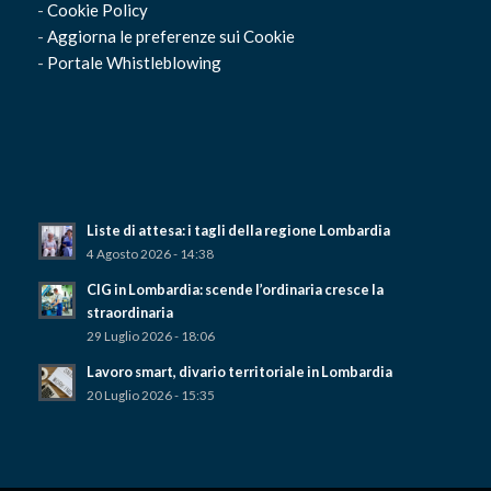
-
Cookie Policy
-
Aggiorna le preferenze sui Cookie
-
Portale Whistleblowing
Liste di attesa: i tagli della regione Lombardia
4 Agosto 2026 - 14:38
CIG in Lombardia: scende l’ordinaria cresce la
straordinaria
29 Luglio 2026 - 18:06
Lavoro smart, divario territoriale in Lombardia
20 Luglio 2026 - 15:35