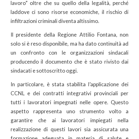
lavoro” oltre che su quello della legalità, perché
laddove ci sono risorse economiche, il rischio di
infiltrazioni criminali diventa altissimo.
Il presidente della Regione Attilio Fontana, non
solo si è reso disponibile, ma ha dato continuità ad
un confronto con le organizzazioni sindacali
producendo il documento che è stato rivisto dai
sindacati e sottoscritto oggi.
In particolare, è stata stabilita l’applicazione dei
CCNL e dei contratti integrativi provinciali per
tutti i lavoratori impegnati nelle opere. Questo
aspetto rappresenta uno strumento volto a
garantire che ai lavoratori impiegati nella
realizzazione di questi lavori sia assicurata una
formazione adeguata in materia di salute e