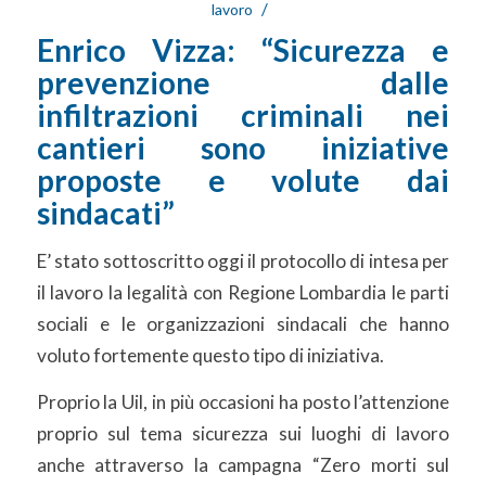
/
lavoro
Enrico Vizza: “Sicurezza e
prevenzione dalle
infiltrazioni criminali nei
cantieri sono iniziative
proposte e volute dai
sindacati”
E’ stato sottoscritto oggi il protocollo di intesa per
il lavoro la legalità con Regione Lombardia le parti
sociali e le organizzazioni sindacali che hanno
voluto fortemente questo tipo di iniziativa.
Proprio la Uil, in più occasioni ha posto l’attenzione
proprio sul tema sicurezza sui luoghi di lavoro
anche attraverso la campagna “Zero morti sul