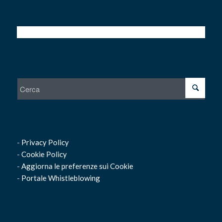
-
Privacy Policy
-
Cookie Policy
-
Aggiorna le preferenze sui Cookie
-
Portale Whistleblowing