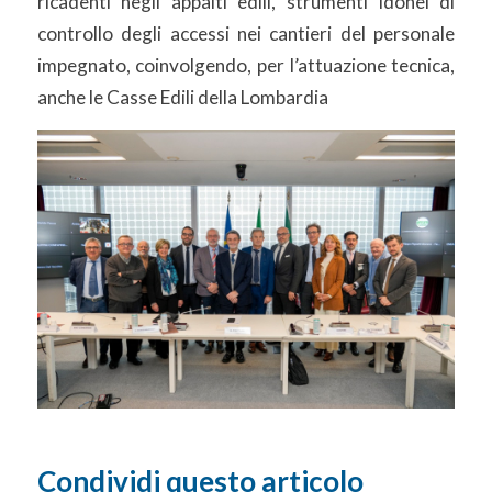
ricadenti negli appalti edili, strumenti idonei di
controllo degli accessi nei cantieri del personale
impegnato, coinvolgendo, per l’attuazione tecnica,
anche le Casse Edili della Lombardia
Condividi questo articolo