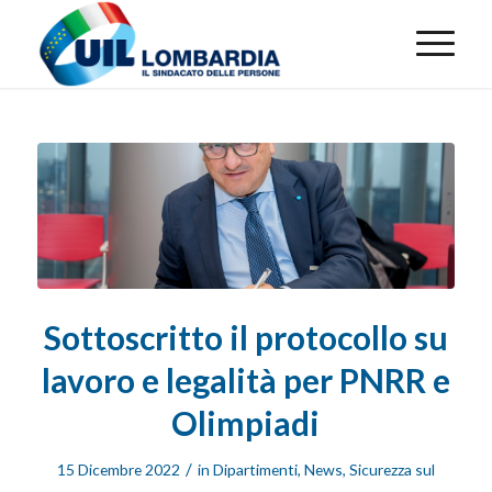
Sottoscritto il protocollo su
lavoro e legalità per PNRR e
Olimpiadi
/
15 Dicembre 2022
in
Dipartimenti
,
News
,
Sicurezza sul