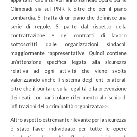
Olimpiadi sia sul PNR R oltre che per il piano
Lombardia. Si tratta di un piano che definisce una
serie di regole. Si parte dal rispetto della
contrattazione e dei contratti di lavoro
sottoscritti dalle organizzazioni sindacali
maggiormente rappresentative. Quindi contiene
un’attenzione specifica legata alla sicurezza
relativa ad ogni attività che viene svolta
valorizzando anche il sistema degli enti bilaterali
oltre che il puntare sulla legalità e la prevenzione
dei reati, con particolare riferimento al rischio di
infiltrazioni della criminalità organizzata>>.
Altro aspetto estremante rilevante per la sicurezza
è stato l’aver individuato per tutte le opere