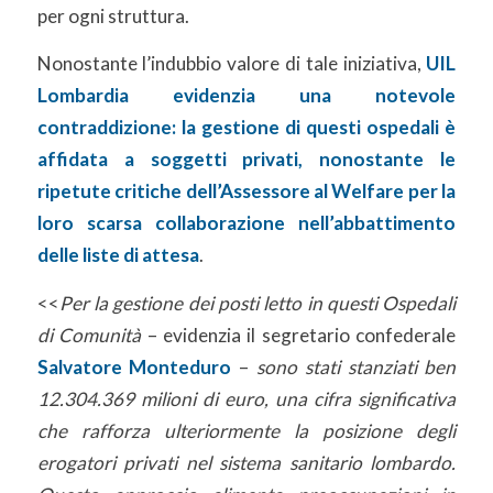
per ogni struttura.
Nonostante l’indubbio valore di tale iniziativa,
UIL
Lombardia evidenzia una notevole
contraddizione: la gestione di questi ospedali è
affidata a soggetti privati, nonostante le
ripetute critiche dell’Assessore al Welfare per la
loro scarsa collaborazione nell’abbattimento
delle liste di attesa
.
<<
Per la gestione dei posti letto in questi Ospedali
di Comunità
– evidenzia il segretario confederale
Salvatore Monteduro
–
sono stati stanziati ben
12.304.369 milioni di euro, una cifra significativa
che rafforza ulteriormente la posizione degli
erogatori privati nel sistema sanitario lombardo.