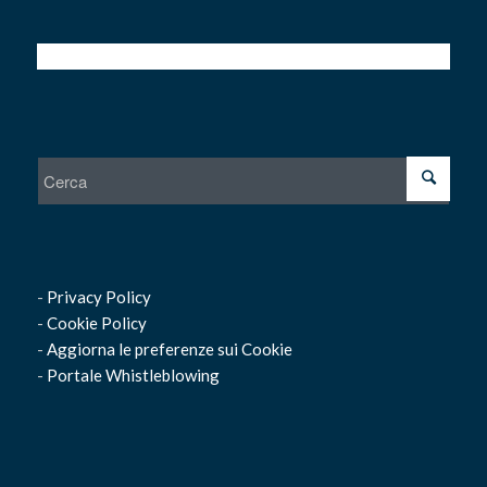
-
Privacy Policy
-
Cookie Policy
-
Aggiorna le preferenze sui Cookie
-
Portale Whistleblowing