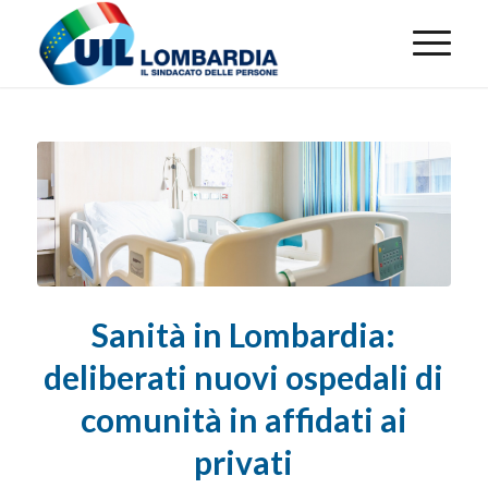
Sanità in Lombardia:
deliberati nuovi ospedali di
comunità in affidati ai
privati