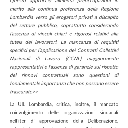
Questo approccio alimenta preoccupazioni in
merito alla continua preferenza della Regione
Lombardia verso gli erogatori privati a discapito
del settore pubblico, soprattutto considerando
l’assenza di vincoli chiari e rigorosi relativi alla
tutela dei lavoratori. La mancanza di requisiti
specifici per l’applicazione dei Contratti Collettivi
Nazionali di Lavoro (CCNL) maggiormente
rappresentativi e l’assenza di garanzie sul rispetto
dei rinnovi contrattuali sono questioni di
fondamentale importanza che non possono essere
trascurate>>
La UIL Lombardia, critica, inoltre, il mancato
coinvolgimento delle organizzazioni sindacali
nell’iter di approvazione della Deliberazione,