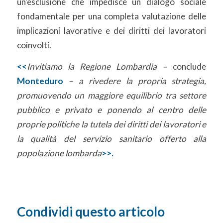
un’esclusione che impedisce un dialogo sociale
fondamentale per una completa valutazione delle
implicazioni lavorative e dei diritti dei lavoratori
coinvolti.
<<
Invitiamo la Regione Lombardia –
conclude
Monteduro
– a rivedere la propria strategia,
promuovendo un maggiore equilibrio tra settore
pubblico e privato e ponendo al centro delle
proprie politiche la tutela dei diritti dei lavoratori e
la qualità del servizio sanitario offerto alla
popolazione lombarda
>>.
Condividi questo articolo