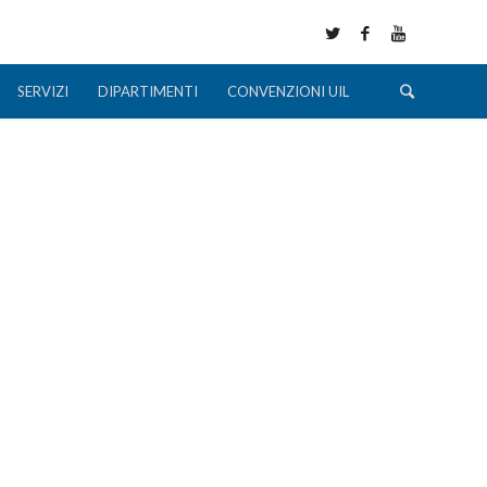
SERVIZI
DIPARTIMENTI
CONVENZIONI UIL