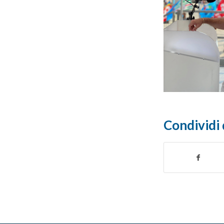
Condividi 