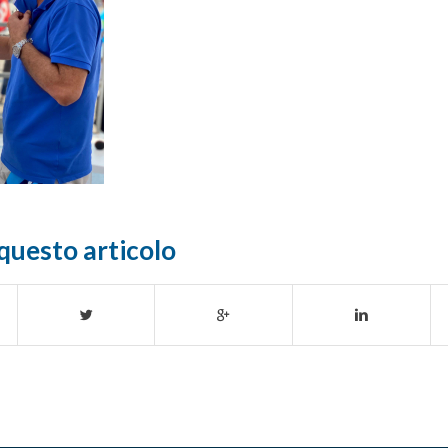
questo articolo