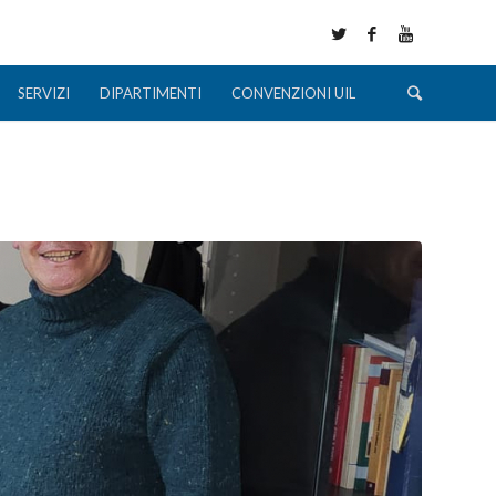
SERVIZI
DIPARTIMENTI
CONVENZIONI UIL