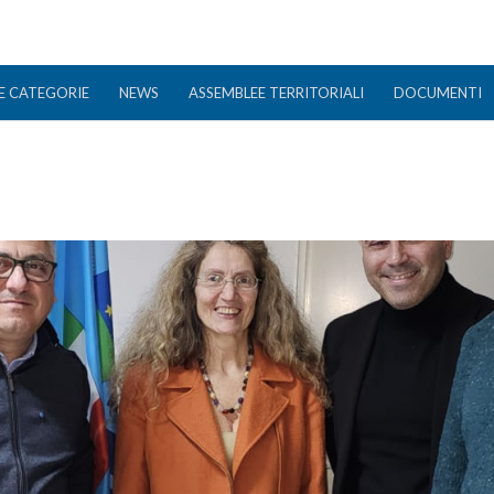
E CATEGORIE
NEWS
ASSEMBLEE TERRITORIALI
DOCUMENTI