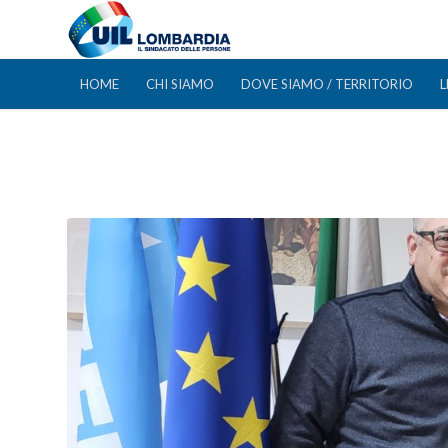
HOME
CHI SIAMO
DOVE SIAMO / TERRITORIO
L