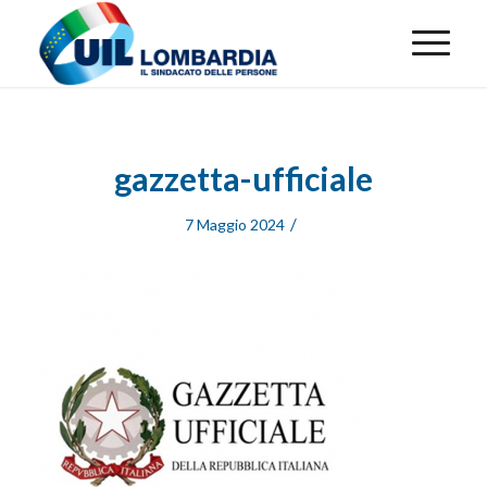
gazzetta-ufficiale
/
7 Maggio 2024