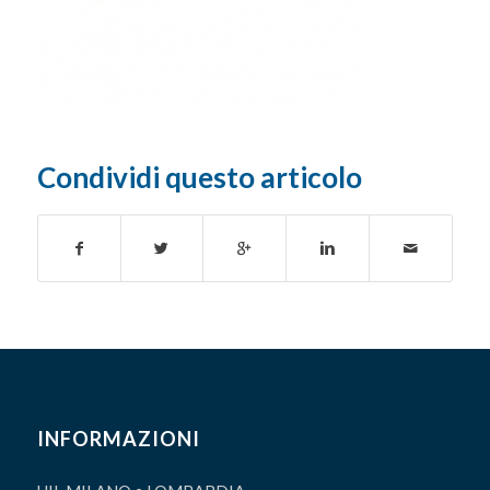
Condividi questo articolo
INFORMAZIONI