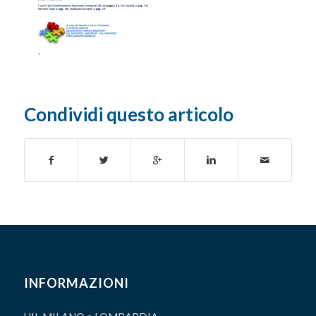
Condividi questo articolo
INFORMAZIONI