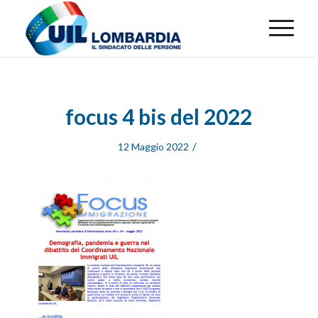
focus 4 bis del 2022
/
12 Maggio 2022